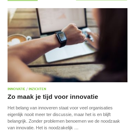
INNOVATIE
/
INZICHTEN
Zo maak je tijd voor innovatie
Het belang van innoveren staat voor veel organisaties
eigenlijk nooit meer ter discussie, maar het is en blijft
belangrijk. Zonder problemen benoemen we de noodzaak
van innovatie. Het is noodzakelijk …