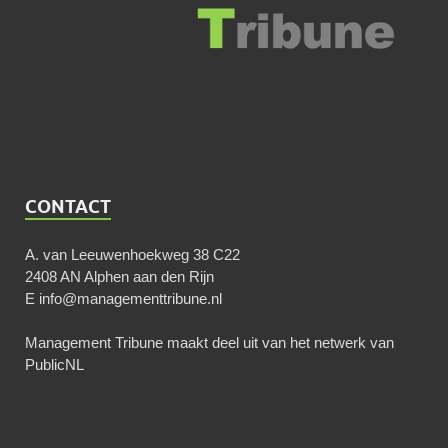
CONTACT
A. van Leeuwenhoekweg 38 C22
2408 AN Alphen aan den Rijn
E
info@managementtribune.nl
Management Tribune maakt deel uit van het netwerk van
PublicNL