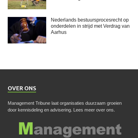
Nederlands bestuursprocesrecht op
onderdelen in strijd met Verdrag van
Aarhus
OVER ONS
Management Tribune laat organisaties duurzaam groeien
door kennisdeling en advisering.
Lees meer over ons
.