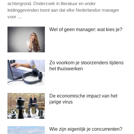
achtergrond. Onderzoek in literatuur en onder
leidinggevenden toont aan dat elke Nederlandse manager
voor …
Wel of geen manager: wat kies je?
Zo voorkom je stoorzenders tijdens
het thuiswerken
De economische impact van het
jarige virus
Wie zijn eigenlijk je concurrenten?