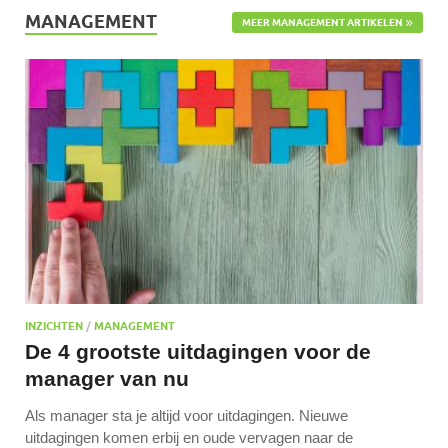
MANAGEMENT
MEER MANAGEMENT ARTIKELEN
INZICHTEN
/
MANAGEMENT
De 4 grootste uitdagingen voor de
manager van nu
Als manager sta je altijd voor uitdagingen. Nieuwe
uitdagingen komen erbij en oude vervagen naar de