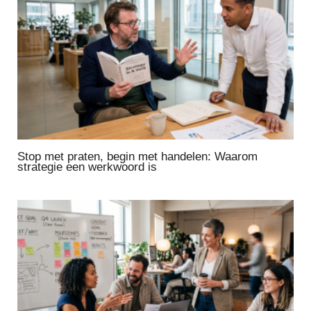
Stop met praten, begin met handelen: Waarom
strategie een werkwoord is