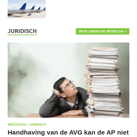
JURIDISCH
MEER JURIDISCHE ARTIKELEN
INZICHTEN
/
JURIDISCH
Handhaving van de AVG kan de AP niet