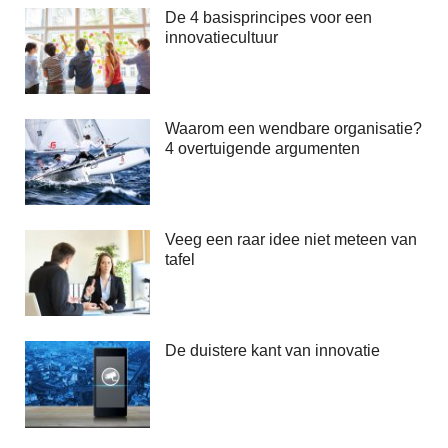
De 4 basisprincipes voor een
innovatiecultuur
Waarom een wendbare organisatie?
4 overtuigende argumenten
Veeg een raar idee niet meteen van
tafel
De duistere kant van innovatie