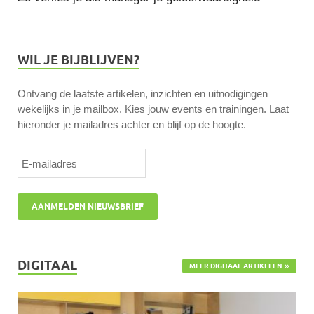
WIL JE BIJBLIJVEN?
Ontvang de laatste artikelen, inzichten en uitnodigingen
wekelijks in je mailbox. Kies jouw events en trainingen. Laat
hieronder je mailadres achter en blijf op de hoogte.
DIGITAAL
MEER DIGITAAL ARTIKELEN