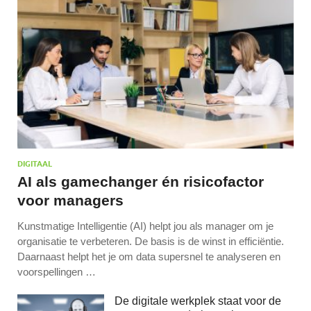
DIGITAAL
AI als gamechanger én risicofactor
voor managers
Kunstmatige Intelligentie (AI) helpt jou als manager om je
organisatie te verbeteren. De basis is de winst in efficiëntie.
Daarnaast helpt het je om data supersnel te analyseren en
voorspellingen …
De digitale werkplek staat voor de