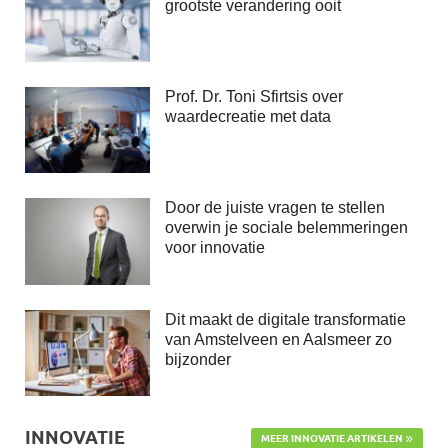
grootste verandering ooit
Prof. Dr. Toni Sfirtsis over
waardecreatie met data
Door de juiste vragen te stellen
overwin je sociale belemmeringen
voor innovatie
Dit maakt de digitale transformatie
van Amstelveen en Aalsmeer zo
bijzonder
INNOVATIE
MEER INNOVATIE ARTIKELEN