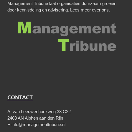
Management Tribune laat organisaties duurzaam groeien
door kennisdeling en advisering.
Lees meer over ons
.
CONTACT
A. van Leeuwenhoekweg 38 C22
2408 AN Alphen aan den Rijn
E
info@managementtribune.nl