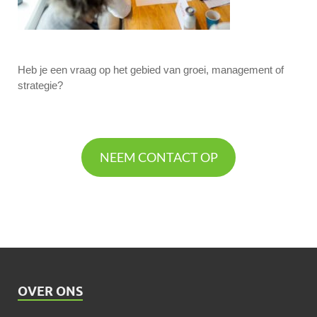
Heb je een vraag op het gebied van groei, management of
strategie?
NEEM CONTACT OP
OVER ONS