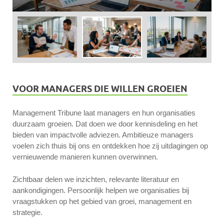
VOOR MANAGERS DIE WILLEN GROEIEN
Management Tribune laat managers en hun organisaties
duurzaam groeien. Dat doen we door kennisdeling en het
bieden van impactvolle adviezen. Ambitieuze managers
voelen zich thuis bij ons en ontdekken hoe zij uitdagingen op
vernieuwende manieren kunnen overwinnen.
Zichtbaar delen we inzichten, relevante literatuur en
aankondigingen. Persoonlijk helpen we organisaties bij
vraagstukken op het gebied van groei, management en
strategie.