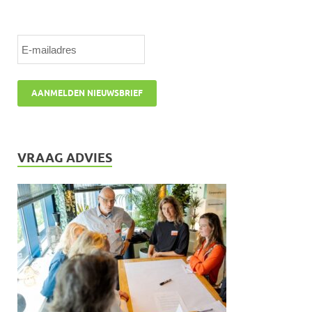
VRAAG ADVIES