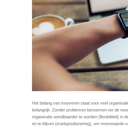
Het belang van innoveren staat voor veel organisaties
belangrijk. Zonder problemen benoemen we de noodz
organisatie wendbaarder te worden (flexibiliteit) in
en te blijven (markpositionering), om meerwaarde v