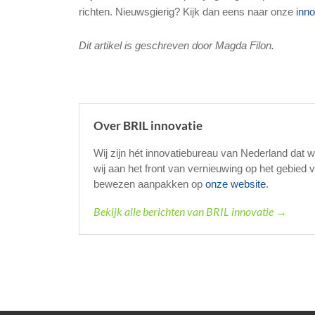
richten. Nieuwsgierig? Kijk dan eens naar onze
inno
Dit artikel is geschreven door Magda Filon.
Over BRIL innovatie
Wij zijn hét innovatiebureau van Nederland dat w
wij aan het front van vernieuwing op het gebie
bewezen aanpakken op
onze website
.
Bekijk alle berichten van BRIL innovatie →