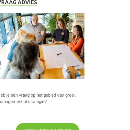
VRAAG ADVIES
eb je een vraag op het gebied van groei,
anagement of strategie?