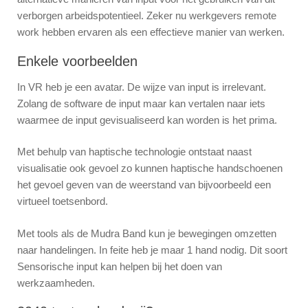
verborgen arbeidspotentieel. Zeker nu werkgevers remote
work hebben ervaren als een effectieve manier van werken.
Enkele voorbeelden
In VR heb je een avatar. De wijze van input is irrelevant.
Zolang de software de input maar kan vertalen naar iets
waarmee de input gevisualiseerd kan worden is het prima.
Met behulp van haptische technologie ontstaat naast
visualisatie ook gevoel zo kunnen haptische handschoenen
het gevoel geven van de weerstand van bijvoorbeeld een
virtueel toetsenbord.
Met tools als de Mudra Band kun je bewegingen omzetten
naar handelingen. In feite heb je maar 1 hand nodig. Dit soort
Sensorische input kan helpen bij het doen van
werkzaamheden.