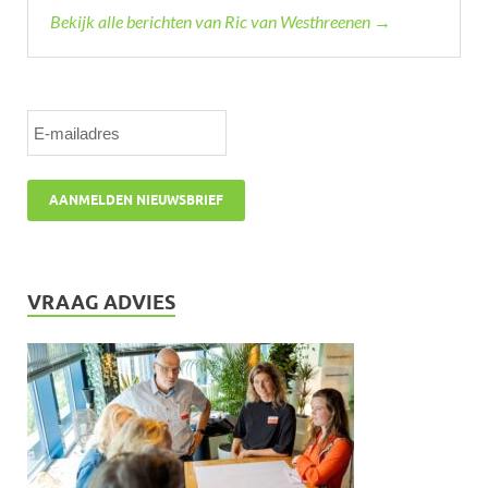
Bekijk alle berichten van Ric van Westhreenen →
VRAAG ADVIES