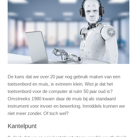
De kans dat we over 20 jaar nog gebruik maken van een
toetsenbord en muis, is extreem klein. Wist je dat het
toetsenbord voor de computer al ruim 50 jaar oud is?
Omstreeks 1980 kwam daar de muis bij als standaard
instrument voor invoer en bewerking. Inmiddels kunnen we
niet meer zonder. Of toch wel?
Kantelpunt