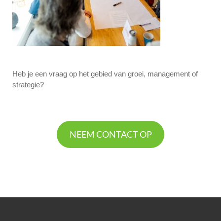
Heb je een vraag op het gebied van groei, management of
strategie?
NEEM CONTACT OP