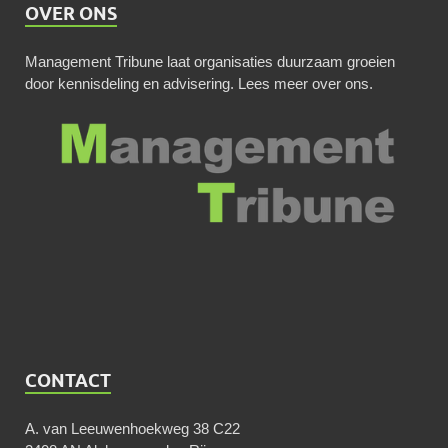
OVER ONS
Management Tribune laat organisaties duurzaam groeien
door kennisdeling en advisering.
Lees meer over ons
.
CONTACT
A. van Leeuwenhoekweg 38 C22