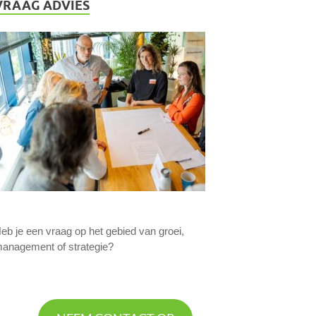
VRAAG ADVIES
eb je een vraag op het gebied van groei,
anagement of strategie?