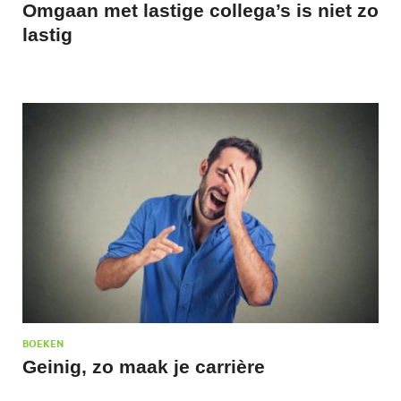
Omgaan met lastige collega’s is niet zo
lastig
BOEKEN
Geinig, zo maak je carrière