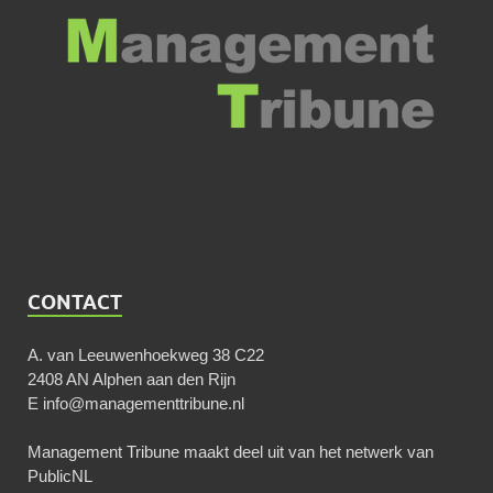
CONTACT
A. van Leeuwenhoekweg 38 C22
2408 AN Alphen aan den Rijn
E
info@managementtribune.nl
Management Tribune maakt deel uit van het netwerk van
PublicNL