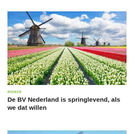
BOEKEN
De BV Nederland is springlevend, als
we dat willen