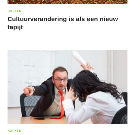
BOEKEN
Cultuurverandering is als een nieuw
tapijt
BOEKEN