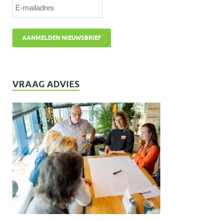
VRAAG ADVIES