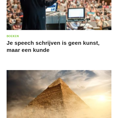
BOEKEN
Je speech schrijven is geen kunst,
maar een kunde