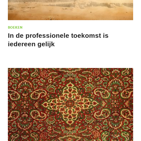
BOEKEN
In de professionele toekomst is
iedereen gelijk