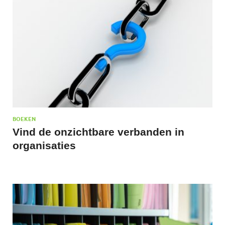
BOEKEN
Vind de onzichtbare verbanden in
organisaties