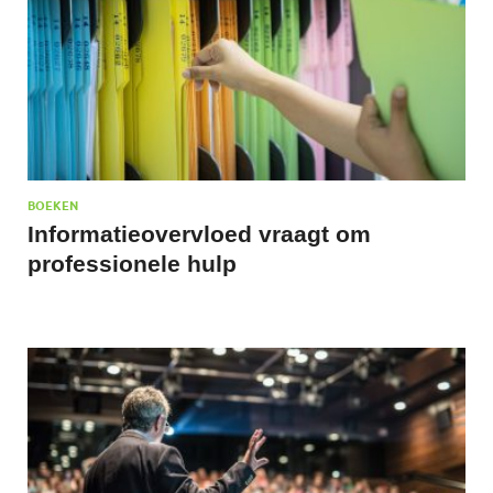
BOEKEN
Informatieovervloed vraagt om
professionele hulp