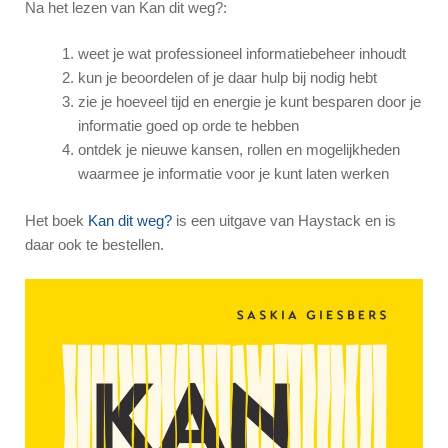
Na het lezen van Kan dit weg?:
weet je wat professioneel informatiebeheer inhoudt
kun je beoordelen of je daar hulp bij nodig hebt
zie je hoeveel tijd en energie je kunt besparen door je
informatie goed op orde te hebben
ontdek je nieuwe kansen, rollen en mogelijkheden
waarmee je informatie voor je kunt laten werken
Het boek
Kan dit weg?
is een uitgave van Haystack en is
daar ook te bestellen.