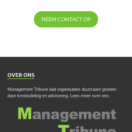
NEEM CONTACT OP
OVER ONS
Management Tribune laat organisaties duurzaam groeien
door kennisdeling en advisering.
Lees meer over ons
.