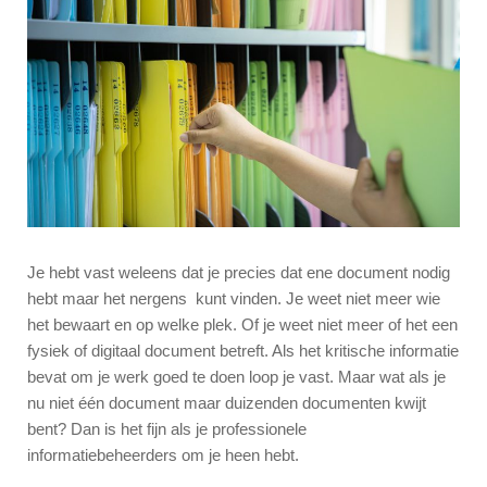
Je hebt vast weleens dat je precies dat ene document nodig
hebt maar het nergens kunt vinden. Je weet niet meer wie
het bewaart en op welke plek. Of je weet niet meer of het een
fysiek of digitaal document betreft. Als het kritische informatie
bevat om je werk goed te doen loop je vast. Maar wat als je
nu niet één document maar duizenden documenten kwijt
bent? Dan is het fijn als je professionele
informatiebeheerders om je heen hebt.