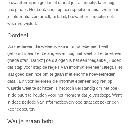
bewaartermijnen gelden of omdat je ze mogelijk later nog
nodig hebt. Het boek geeft op een speelse manier weer hoe
je informatie verzamelt, ontsluit, bewaart en mogelijk ook
weer verwijdert.
Oordeel
Voor iedereen die weleens van informatiebeheer heeft
gehoord maar het belang ervan nog niet weet is het boek een
goede start. Dankzij de dialogen is het een toegankelijk boek
dat stap voor stap de regels van informatiebeheer uitlegt. Het
laat goed zien hoe om te gaan met enorme hoeveelheden
data. En voor iedereen die informatiebeheer nog niet op
waarde weet te schatten is het toch verstandig om het boek
in de buurt te houden voor het moment dat je vastloopt. Want
in deze periode van informatieovervloed gaat dat zeker een
keer gebeuren.
Wat je eraan hebt