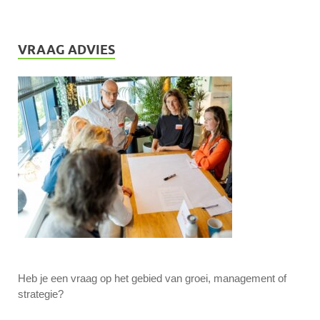
VRAAG ADVIES
Heb je een vraag op het gebied van groei, management of
strategie?