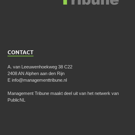
CONTACT
A. van Leeuwenhoekweg 38 C22
2408 AN Alphen aan den Rijn
E
info@managementtribune.nl
Management Tribune maakt deel uit van het netwerk van
PublicNL