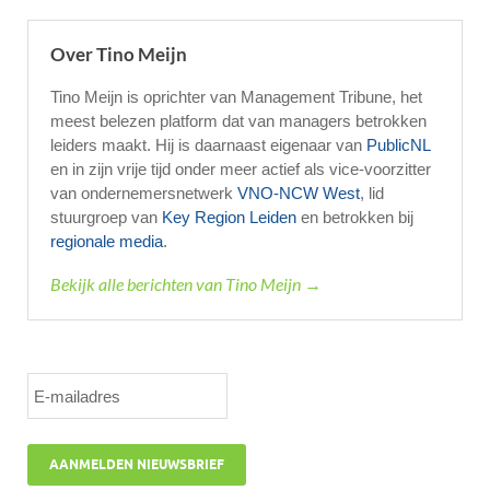
Over Tino Meijn
Tino Meijn is oprichter van Management Tribune, het
meest belezen platform dat van managers betrokken
leiders maakt. Hij is daarnaast eigenaar van
PublicNL
en in zijn vrije tijd onder meer actief als vice-voorzitter
van ondernemersnetwerk
VNO-NCW West
, lid
stuurgroep van
Key Region Leiden
en betrokken bij
regionale media
.
Bekijk alle berichten van Tino Meijn →