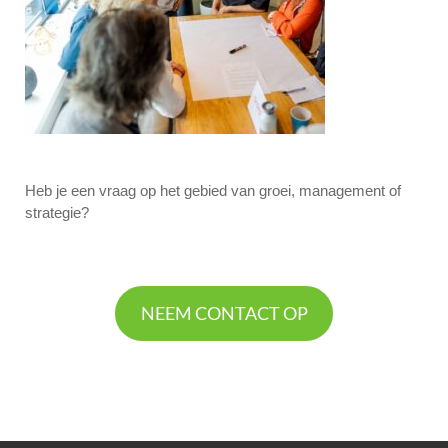
Heb je een vraag op het gebied van groei, management of
strategie?
NEEM CONTACT OP