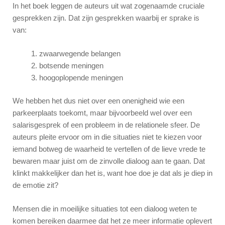
In het boek leggen de auteurs uit wat zogenaamde cruciale
gesprekken zijn. Dat zijn gesprekken waarbij er sprake is
van:
zwaarwegende belangen
botsende meningen
hoogoplopende meningen
We hebben het dus niet over een onenigheid wie een
parkeerplaats toekomt, maar bijvoorbeeld wel over een
salarisgesprek of een probleem in de relationele sfeer. De
auteurs pleite ervoor om in die situaties niet te kiezen voor
iemand botweg de waarheid te vertellen of de lieve vrede te
bewaren maar juist om de zinvolle dialoog aan te gaan. Dat
klinkt makkelijker dan het is, want hoe doe je dat als je diep in
de emotie zit?
Mensen die in moeilijke situaties tot een dialoog weten te
komen bereiken daarmee dat het ze meer informatie oplevert