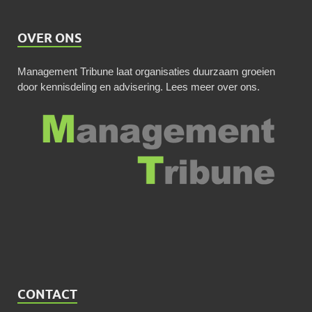
OVER ONS
Management Tribune laat organisaties duurzaam groeien
door kennisdeling en advisering.
Lees meer over ons
.
CONTACT