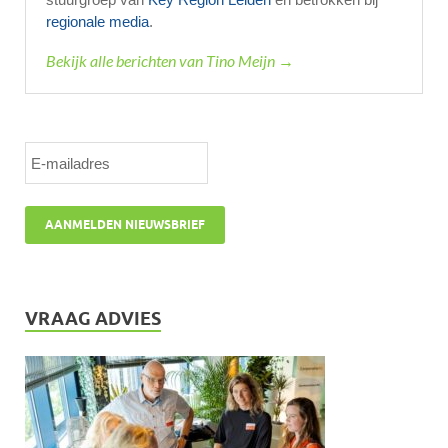
regionale media
.
Bekijk alle berichten van Tino Meijn →
VRAAG ADVIES