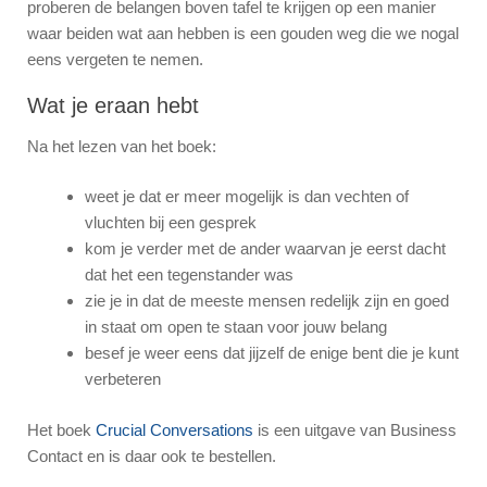
proberen de belangen boven tafel te krijgen op een manier
waar beiden wat aan hebben is een gouden weg die we nogal
eens vergeten te nemen.
Wat je eraan hebt
Na het lezen van het boek:
weet je dat er meer mogelijk is dan vechten of
vluchten bij een gesprek
kom je verder met de ander waarvan je eerst dacht
dat het een tegenstander was
zie je in dat de meeste mensen redelijk zijn en goed
in staat om open te staan voor jouw belang
besef je weer eens dat jijzelf de enige bent die je kunt
verbeteren
Het boek
Crucial Conversations
is een uitgave van Business
Contact en is daar ook te bestellen.