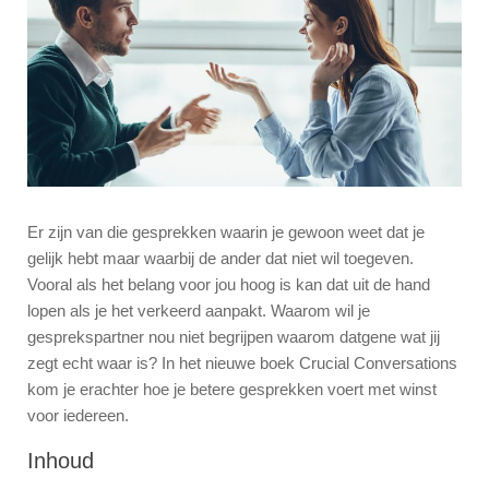
Er zijn van die gesprekken waarin je gewoon weet dat je
gelijk hebt maar waarbij de ander dat niet wil toegeven.
Vooral als het belang voor jou hoog is kan dat uit de hand
lopen als je het verkeerd aanpakt. Waarom wil je
gesprekspartner nou niet begrijpen waarom datgene wat jij
zegt echt waar is? In het nieuwe boek Crucial Conversations
kom je erachter hoe je betere gesprekken voert met winst
voor iedereen.
Inhoud