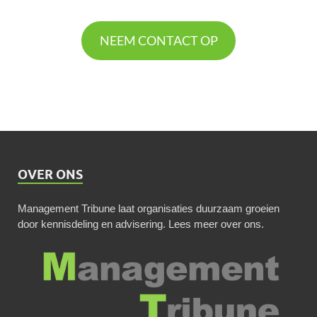
NEEM CONTACT OP
OVER ONS
Management Tribune laat organisaties duurzaam groeien
door kennisdeling en advisering.
Lees meer over ons
.