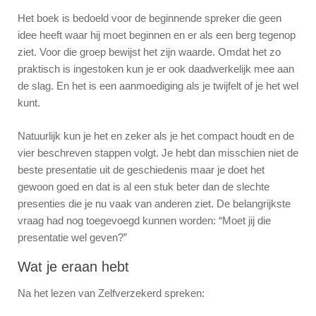
Het boek is bedoeld voor de beginnende spreker die geen
idee heeft waar hij moet beginnen en er als een berg tegenop
ziet. Voor die groep bewijst het zijn waarde. Omdat het zo
praktisch is ingestoken kun je er ook daadwerkelijk mee aan
de slag. En het is een aanmoediging als je twijfelt of je het wel
kunt.
Natuurlijk kun je het en zeker als je het compact houdt en de
vier beschreven stappen volgt. Je hebt dan misschien niet de
beste presentatie uit de geschiedenis maar je doet het
gewoon goed en dat is al een stuk beter dan de slechte
presenties die je nu vaak van anderen ziet. De belangrijkste
vraag had nog toegevoegd kunnen worden: “Moet jij die
presentatie wel geven?”
Wat je eraan hebt
Na het lezen van Zelfverzekerd spreken: