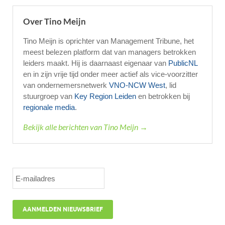
Over Tino Meijn
Tino Meijn is oprichter van Management Tribune, het
meest belezen platform dat van managers betrokken
leiders maakt. Hij is daarnaast eigenaar van
PublicNL
en in zijn vrije tijd onder meer actief als vice-voorzitter
van ondernemersnetwerk
VNO-NCW West
, lid
stuurgroep van
Key Region Leiden
en betrokken bij
regionale media
.
Bekijk alle berichten van Tino Meijn →