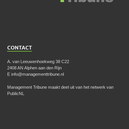
CONTACT
A. van Leeuwenhoekweg 38 C22
2408 AN Alphen aan den Rijn
E
info@managementtribune.nl
Management Tribune maakt deel uit van het netwerk van
PublicNL