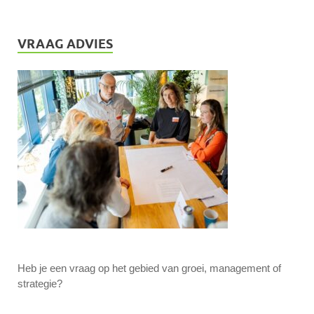
VRAAG ADVIES
Heb je een vraag op het gebied van groei, management of
strategie?