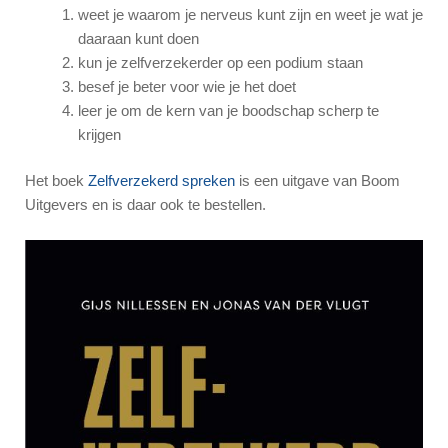
weet je waarom je nerveus kunt zijn en weet je wat je
daaraan kunt doen
kun je zelfverzekerder op een podium staan
besef je beter voor wie je het doet
leer je om de kern van je boodschap scherp te
krijgen
Het boek
Zelfverzekerd spreken
is een uitgave van Boom
Uitgevers en is daar ook te bestellen.