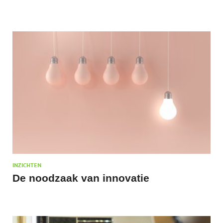
INZICHTEN
De noodzaak van innovatie