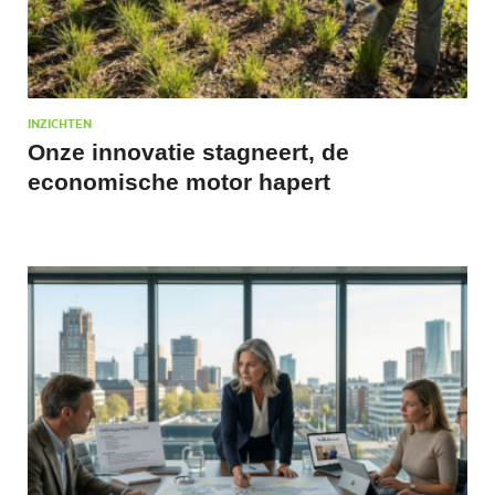
INZICHTEN
Onze innovatie stagneert, de
economische motor hapert