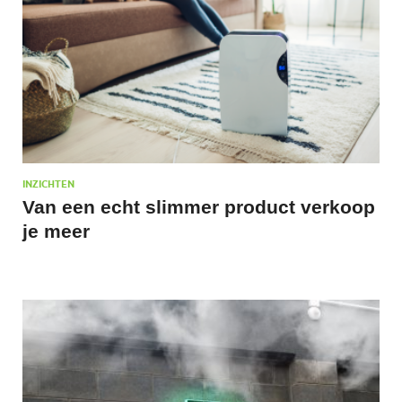
INZICHTEN
Van een echt slimmer product verkoop
je meer