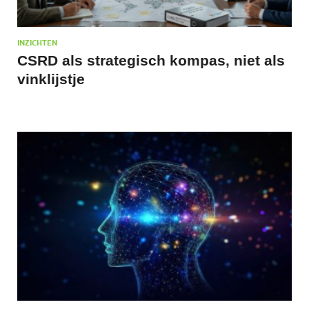
INZICHTEN
CSRD als strategisch kompas, niet als
vinklijstje