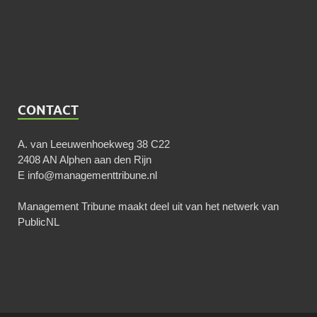
CONTACT
A. van Leeuwenhoekweg 38 C22
2408 AN Alphen aan den Rijn
E
info@managementtribune.nl
Management Tribune maakt deel uit van het netwerk van
PublicNL