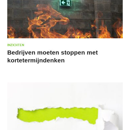
INZICHTEN
Bedrijven moeten stoppen met
kortetermijndenken