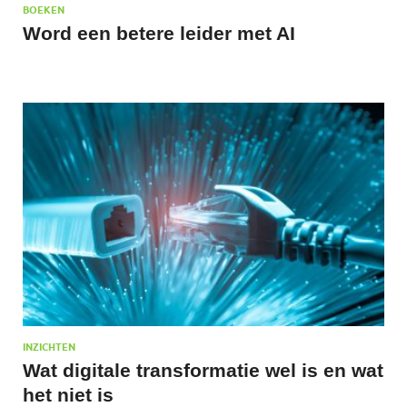
BOEKEN
Word een betere leider met AI
INZICHTEN
Wat digitale transformatie wel is en wat
het niet is