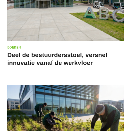
BOEKEN
Deel de bestuurdersstoel, versnel
innovatie vanaf de werkvloer