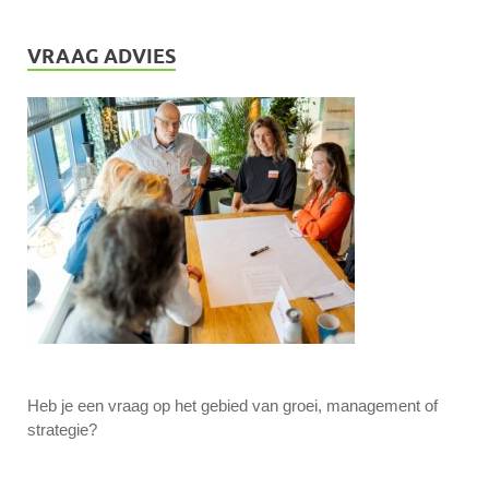
VRAAG ADVIES
Heb je een vraag op het gebied van groei, management of
strategie?