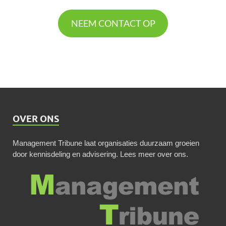
NEEM CONTACT OP
OVER ONS
Management Tribune laat organisaties duurzaam groeien
door kennisdeling en advisering.
Lees meer over ons
.