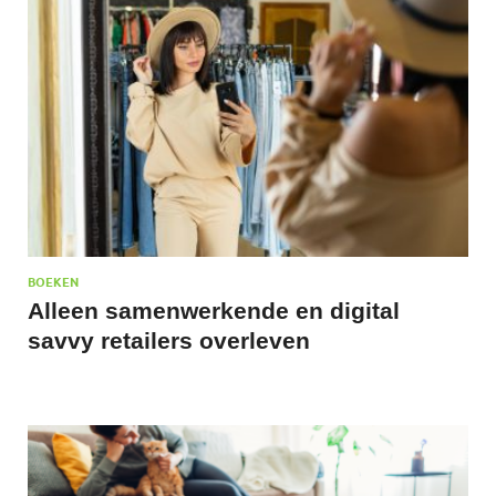
BOEKEN
Alleen samenwerkende en digital
savvy retailers overleven