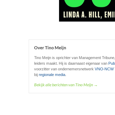
Over Tino Meijn
Tino Meijn is oprichter van Management Tribune
leiders maakt. Hij is daarnaast eigenaar van
Pub
voorzitter van ondernemersnetwerk
VNO-NCW 
bij
regionale media
.
Bekijk alle berichten van Tino Meijn →