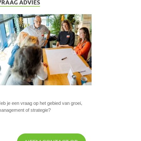
VRAAG ADVIES
eb je een vraag op het gebied van groei,
anagement of strategie?