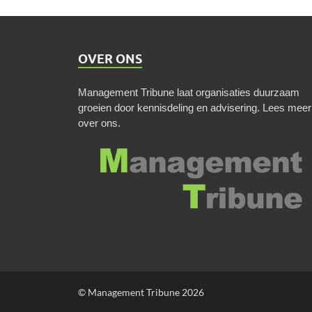
OVER ONS
Management Tribune laat organisaties duurzaam
groeien door kennisdeling en advisering.
Lees meer
over ons
.
© Management Tribune 2026