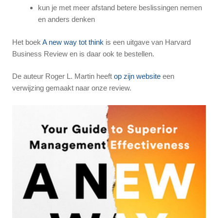
kun je met meer afstand betere beslissingen nemen
en anders denken
Het boek
A new way tot think
is een uitgave van Harvard
Business Review en is daar ook te bestellen.
De auteur Roger L. Martin heeft
op zijn website
een
verwijzing gemaakt naar onze review.