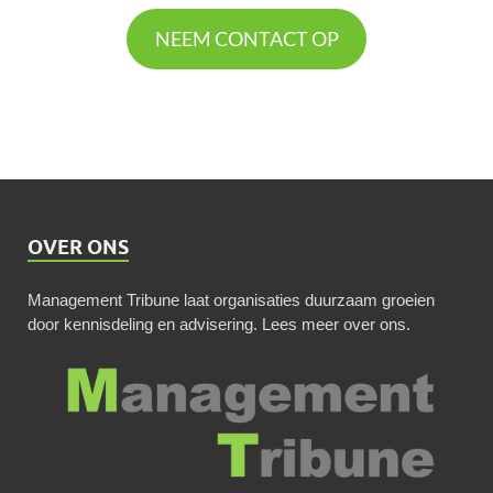
NEEM CONTACT OP
OVER ONS
Management Tribune laat organisaties duurzaam groeien
door kennisdeling en advisering.
Lees meer over ons
.