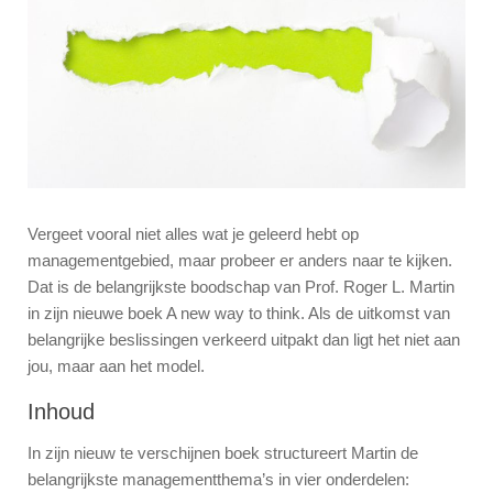
Vergeet vooral niet alles wat je geleerd hebt op
managementgebied, maar probeer er anders naar te kijken.
Dat is de belangrijkste boodschap van Prof. Roger L. Martin
in zijn nieuwe boek A new way to think. Als de uitkomst van
belangrijke beslissingen verkeerd uitpakt dan ligt het niet aan
jou, maar aan het model.
Inhoud
In zijn nieuw te verschijnen boek structureert Martin de
belangrijkste managementthema’s in vier onderdelen: