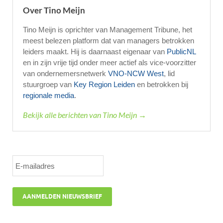
Over Tino Meijn
Tino Meijn is oprichter van Management Tribune, het
meest belezen platform dat van managers betrokken
leiders maakt. Hij is daarnaast eigenaar van
PublicNL
en in zijn vrije tijd onder meer actief als vice-voorzitter
van ondernemersnetwerk
VNO-NCW West
, lid
stuurgroep van
Key Region Leiden
en betrokken bij
regionale media
.
Bekijk alle berichten van Tino Meijn →