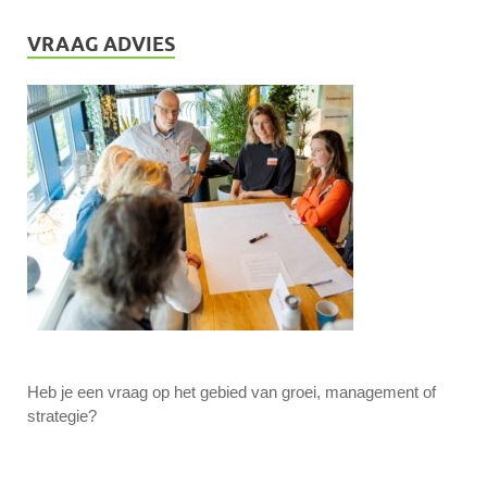
VRAAG ADVIES
Heb je een vraag op het gebied van groei, management of
strategie?