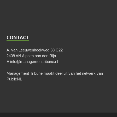
CONTACT
A. van Leeuwenhoekweg 38 C22
2408 AN Alphen aan den Rijn
E
info@managementtribune.nl
Management Tribune maakt deel uit van het netwerk van
PublicNL