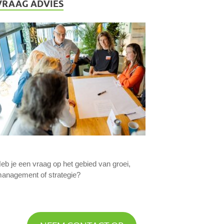
VRAAG ADVIES
eb je een vraag op het gebied van groei,
anagement of strategie?