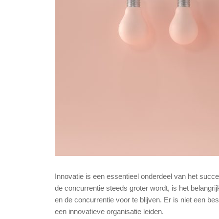
Innovatie is een essentieel onderdeel van het succe
de concurrentie steeds groter wordt, is het belangrij
en de concurrentie voor te blijven. Er is niet een b
een innovatieve organisatie leiden.