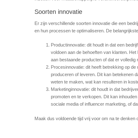
Soorten innovatie
Er zijn verschillende soorten innovatie die een bed
en hun processen te optimaliseren. De belangrijkste 
Productinnovatie: dit houdt in dat een bedri
voldoen aan de behoeften van klanten. Het
aan bestaande producten of dat er volledig
Procesinnovatie: dit heeft betrekking op de
produceren of leveren. Dit kan betekenen d
weten te maken, wat kan resulteren in kost
Marketinginnovatie: dit houdt in dat bedri
promoten en te verkopen. Dit kan inhouden
sociale media of influencer marketing, of d
Maak dus voldoende tijd vrij voor om na te denken 