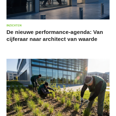
INZICHTEN
De nieuwe performance-agenda: Van
cijferaar naar architect van waarde