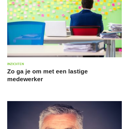
INZICHTEN
Zo ga je om met een lastige
medewerker