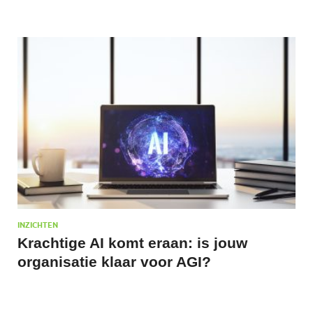
INZICHTEN
Krachtige AI komt eraan: is jouw
organisatie klaar voor AGI?