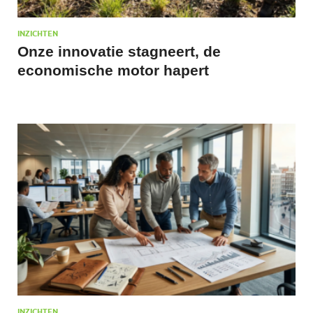
INZICHTEN
Onze innovatie stagneert, de
economische motor hapert
INZICHTEN