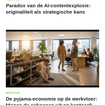
Paradox van de AI-contentexplosie:
originaliteit als strategische kans
INZICHTEN
De pyjama-economie op de werkvloer: