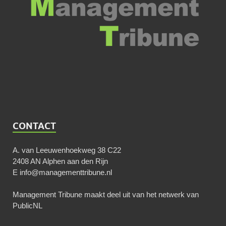
CONTACT
A. van Leeuwenhoekweg 38 C22
2408 AN Alphen aan den Rijn
E
info@managementtribune.nl
Management Tribune maakt deel uit van het netwerk van
PublicNL