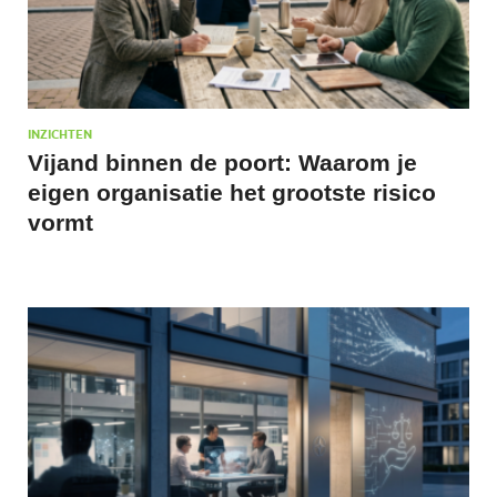
INZICHTEN
Vijand binnen de poort: Waarom je
eigen organisatie het grootste risico
vormt