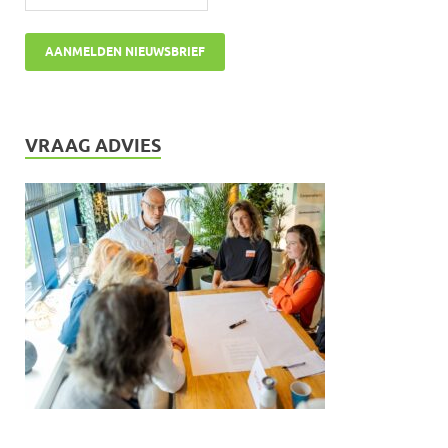
VRAAG ADVIES