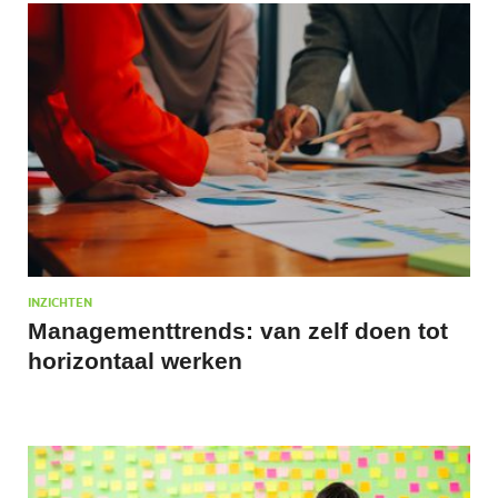
INZICHTEN
Managementtrends: van zelf doen tot
horizontaal werken