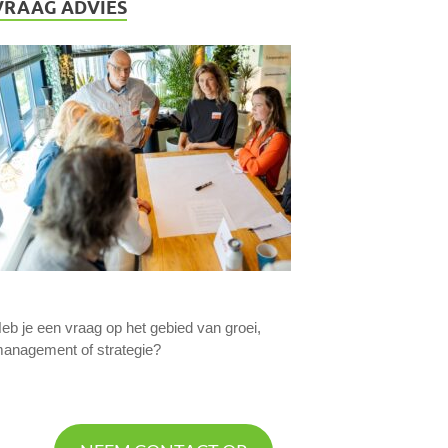
VRAAG ADVIES
eb je een vraag op het gebied van groei,
anagement of strategie?