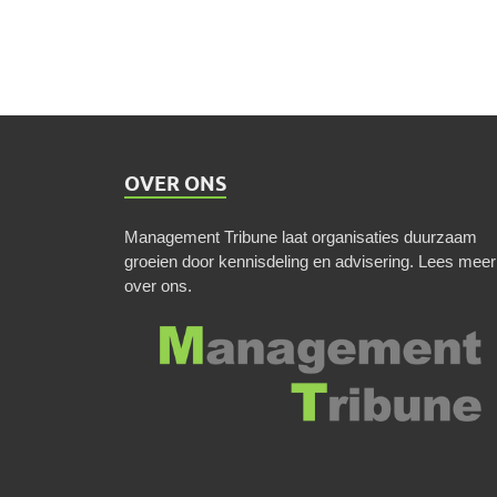
OVER ONS
Management Tribune laat organisaties duurzaam
groeien door kennisdeling en advisering.
Lees meer
over ons
.