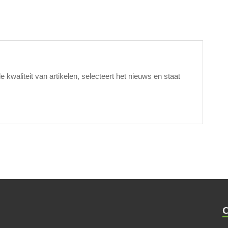
waliteit van artikelen, selecteert het nieuws en staat