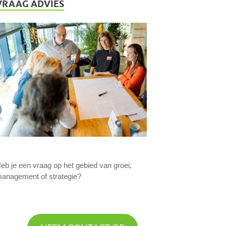
VRAAG ADVIES
eb je een vraag op het gebied van groei,
anagement of strategie?