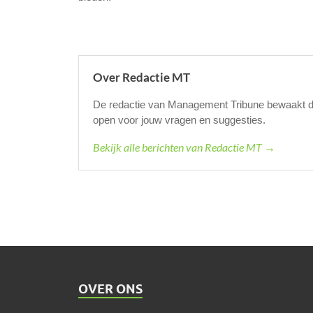
Over Redactie MT
De redactie van Management Tribune bewaakt de k
open voor jouw vragen en suggesties.
Bekijk alle berichten van Redactie MT →
OVER ONS