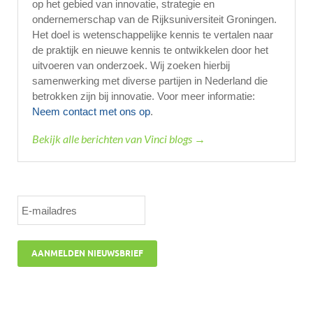
op het gebied van innovatie, strategie en
ondernemerschap van de Rijksuniversiteit Groningen.
Het doel is wetenschappelijke kennis te vertalen naar
de praktijk en nieuwe kennis te ontwikkelen door het
uitvoeren van onderzoek. Wij zoeken hierbij
samenwerking met diverse partijen in Nederland die
betrokken zijn bij innovatie. Voor meer informatie:
Neem contact met ons op
.
Bekijk alle berichten van Vinci blogs →