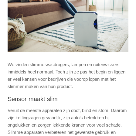
We vinden slimme wasdrogers, lampen en ruitenwissers
inmiddels heel normaal. Toch zijn ze pas het begin en liggen
er veel kansen voor bedrijven die voorop lopen met het
slimmer maken van hun product.
Sensor maakt slim
Veruit de meeste apparaten zijn doof, blind en stom. Daarom
zijn kettingzagen gevaarlijk, zijn auto’s betrokken bij
ongelukken en zorgen lekkende kranen voor veel schade.
Slimme apparaten verbeteren het gewenste gebruik en