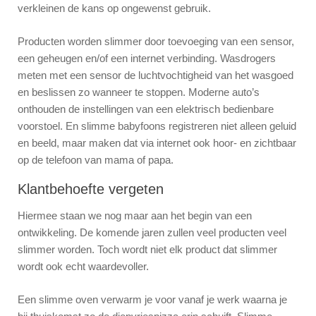
verkleinen de kans op ongewenst gebruik.
Producten worden slimmer door toevoeging van een sensor,
een geheugen en/of een internet verbinding. Wasdrogers
meten met een sensor de luchtvochtigheid van het wasgoed
en beslissen zo wanneer te stoppen. Moderne auto’s
onthouden de instellingen van een elektrisch bedienbare
voorstoel. En slimme babyfoons registreren niet alleen geluid
en beeld, maar maken dat via internet ook hoor- en zichtbaar
op de telefoon van mama of papa.
Klantbehoefte vergeten
Hiermee staan we nog maar aan het begin van een
ontwikkeling. De komende jaren zullen veel producten veel
slimmer worden. Toch wordt niet elk product dat slimmer
wordt ook echt waardevoller.
Een slimme oven verwarm je voor vanaf je werk waarna je