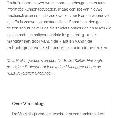
Ga brainstormen over wat sensoren, geheugen en externe
informatie kunnen toevoegen. Maak een lijst van nieuwe
functionaliteiten en onderzoek welke voor klanten waardevol
zijn. Zo is zonwering ontstaan die zelf naar beneden gaat als
de zon schijnt, televisies die zenders onthouden en auto’s die
via internet een software update krijgen.
Vergroot je
marktkansen door vanuit de klant en vanuit de
technologie zinvolle, slimmere producten te bedenken.
Dit artikel is geschreven door Dr. Eelko K.R.E. Huizingh,
Associate Professor of Innovation Management aan de
Rijksuniversiteit Groningen .
Over Vinci blogs
De Vinci blogs worden geschreven door onderzoekers