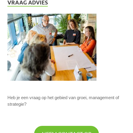
VRAAG ADVIES
Heb je een vraag op het gebied van groei, management of
strategie?