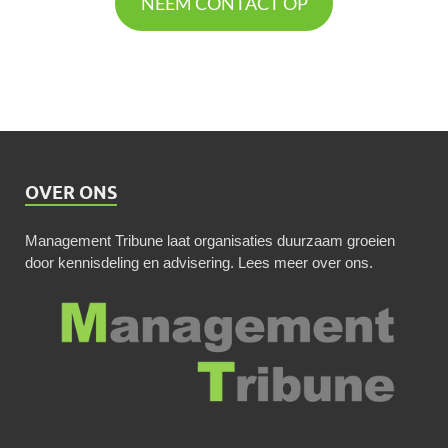
NEEM CONTACT OP
OVER ONS
Management Tribune laat organisaties duurzaam groeien
door kennisdeling en advisering.
Lees meer over ons
.