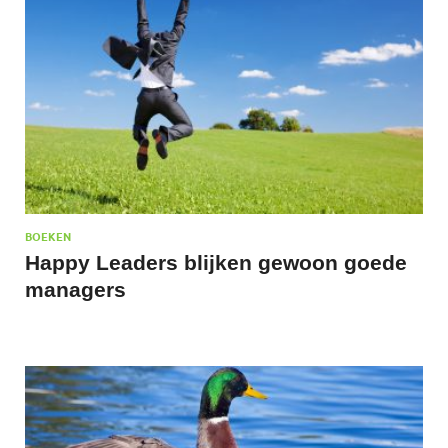
BOEKEN
Happy Leaders blijken gewoon goede
managers