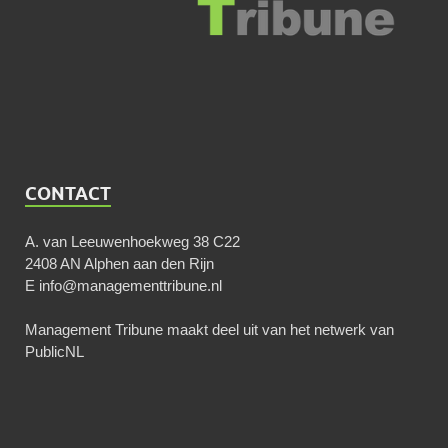
CONTACT
A. van Leeuwenhoekweg 38 C22
2408 AN Alphen aan den Rijn
E
info@managementtribune.nl
Management Tribune maakt deel uit van het netwerk van
PublicNL