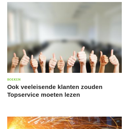
BOEKEN
Ook veeleisende klanten zouden
Topservice moeten lezen