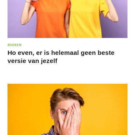
BOEKEN
Ho even, er is helemaal geen beste
versie van jezelf