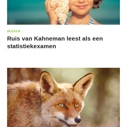
BOEKEN
Ruis van Kahneman leest als een
statistiekexamen