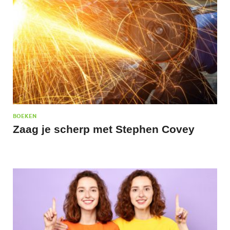
BOEKEN
Zaag je scherp met Stephen Covey