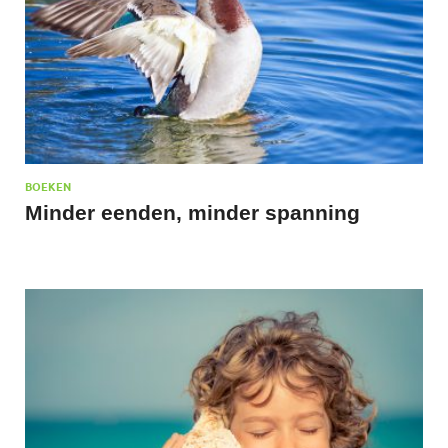
BOEKEN
Minder eenden, minder spanning