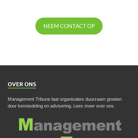
NEEM CONTACT OP
OVER ONS
Management Tribune laat organisaties duurzaam groeien
door kennisdeling en advisering.
Lees meer over ons
.