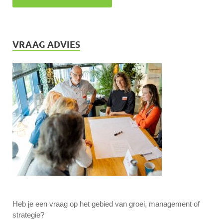
VRAAG ADVIES
Heb je een vraag op het gebied van groei, management of
strategie?