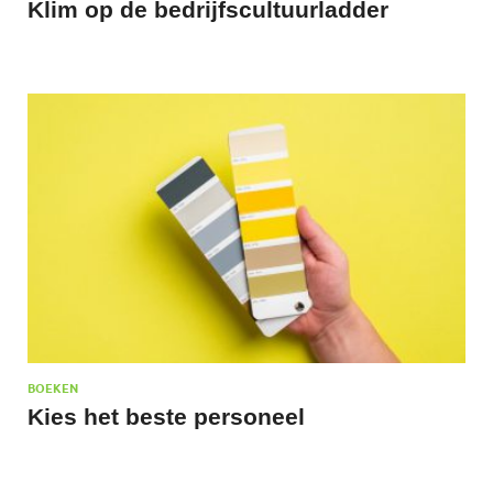
Klim op de bedrijfscultuurladder
BOEKEN
Kies het beste personeel