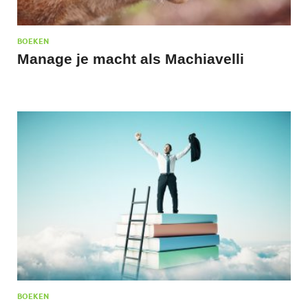
BOEKEN
Manage je macht als Machiavelli
BOEKEN