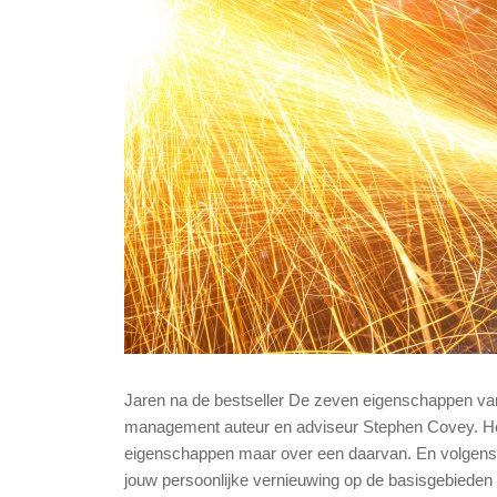
Jaren na de bestseller De zeven eigenschappen van 
management auteur en adviseur Stephen Covey. Het
eigenschappen maar over een daarvan. En volgens de
jouw persoonlijke vernieuwing op de basisgebieden 