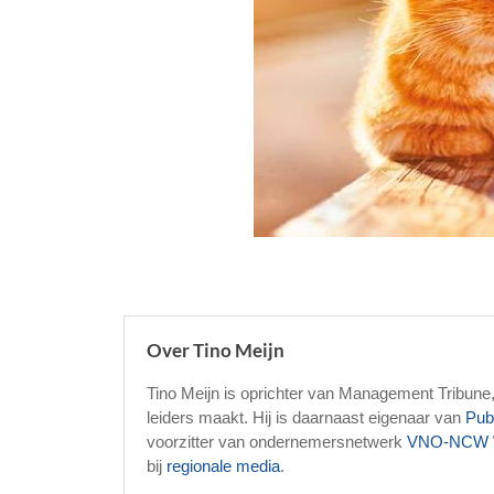
Over Tino Meijn
Tino Meijn is oprichter van Management Tribune
leiders maakt. Hij is daarnaast eigenaar van
Pub
voorzitter van ondernemersnetwerk
VNO-NCW 
bij
regionale media
.