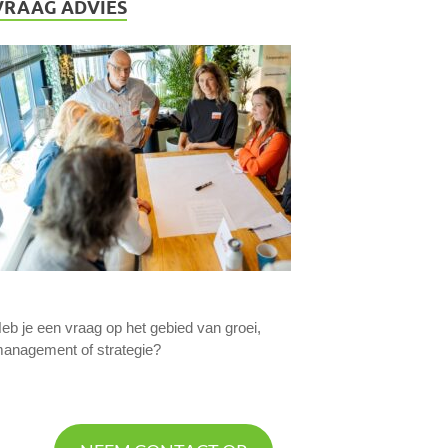
VRAAG ADVIES
eb je een vraag op het gebied van groei,
anagement of strategie?