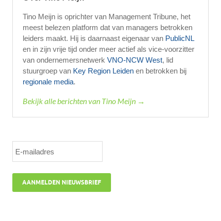
Tino Meijn is oprichter van Management Tribune, het
meest belezen platform dat van managers betrokken
leiders maakt. Hij is daarnaast eigenaar van
PublicNL
en in zijn vrije tijd onder meer actief als vice-voorzitter
van ondernemersnetwerk
VNO-NCW West
, lid
stuurgroep van
Key Region Leiden
en betrokken bij
regionale media
.
Bekijk alle berichten van Tino Meijn →