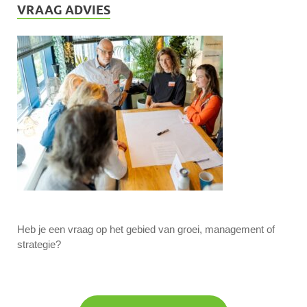
VRAAG ADVIES
Heb je een vraag op het gebied van groei, management of
strategie?