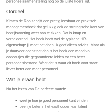
personeelssamenstelling nog op de juiste koers ligt.
Oordeel
Kirsten de Roo schrijft een prettig leesbaar en praktisch
managementboek dat gelukkig ook de strategische kant van
bedrijfsvoering weet aan te tikken. Dat is knap en
verhelderend. Het boek heeft wel de typische HR-
eigenschap: jij moet het doen, ik geef alleen advies. Maar als
je daarvoor openstaat dan is het boek een mand vol
cadeautjes die gegarandeerd leiden tot een beter
personeelsbestand. Want dat is waar dit boek voor staat:
liever beter dan meer personeel.
Wat je eraan hebt
Na het lezen van De perfecte match:
weet je hoe je goed personeel kunt vinden
been je beter in het vasthouden van talent