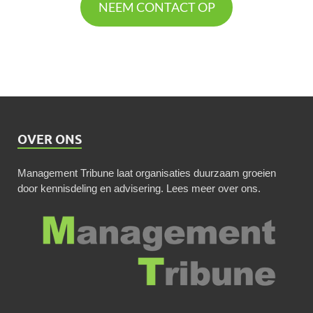
NEEM CONTACT OP
OVER ONS
Management Tribune laat organisaties duurzaam groeien
door kennisdeling en advisering.
Lees meer over ons
.