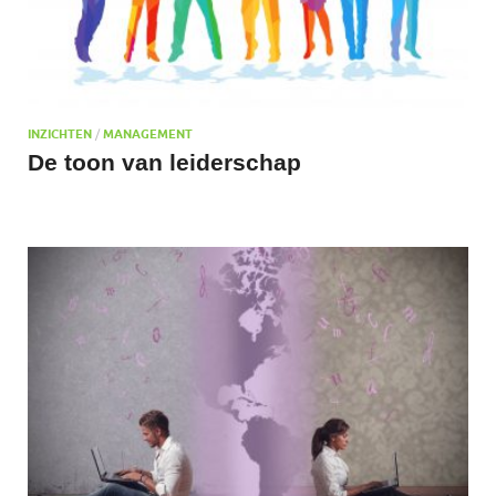
INZICHTEN
/
MANAGEMENT
De toon van leiderschap