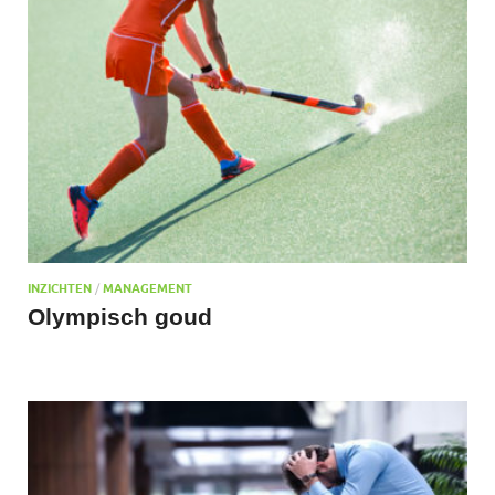
INZICHTEN
/
MANAGEMENT
Olympisch goud