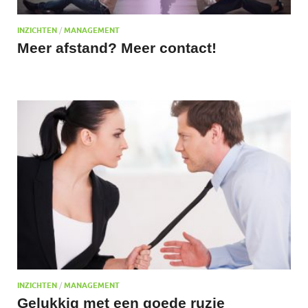
INZICHTEN
/
MANAGEMENT
Meer afstand? Meer contact!
INZICHTEN
/
MANAGEMENT
Gelukkig met een goede ruzie