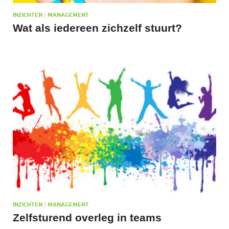
INZICHTEN
/
MANAGEMENT
Wat als iedereen zichzelf stuurt?
INZICHTEN
/
MANAGEMENT
Zelfsturend overleg in teams