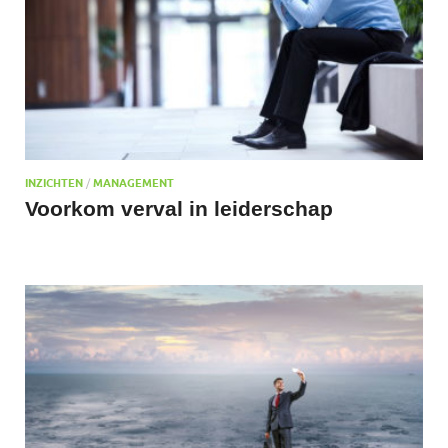
INZICHTEN
/
MANAGEMENT
Voorkom verval in leiderschap