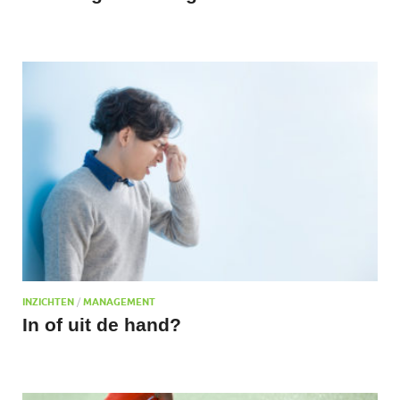
INZICHTEN
/
MANAGEMENT
In of uit de hand?