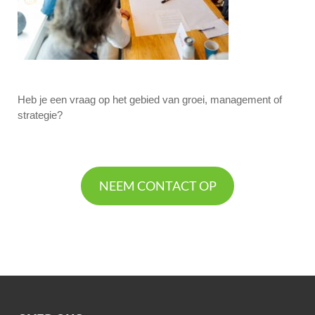
Heb je een vraag op het gebied van groei, management of
strategie?
NEEM CONTACT OP