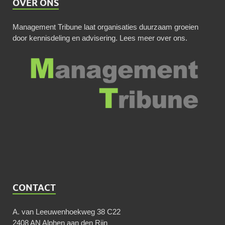
OVER ONS
Management Tribune laat organisaties duurzaam groeien
door kennisdeling en advisering.
Lees meer over ons
.
CONTACT
A. van Leeuwenhoekweg 38 C22
2408 AN Alphen aan den Rijn