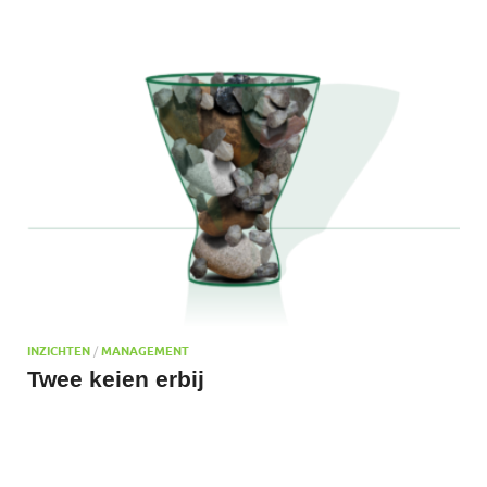
INZICHTEN
/
MANAGEMENT
Twee keien erbij