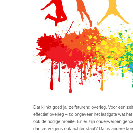
Dat klinkt goed ja, zelfsturend overleg. Voor een z
effectief overleg – zo ongeveer het lastigste wat het
ook de nodige moeite. En er zijn onderwerpen gen
dan vervolgens ook achter staat? Dat is andere koe