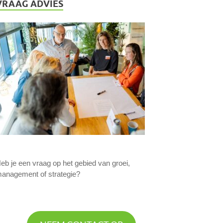
VRAAG ADVIES
eb je een vraag op het gebied van groei,
anagement of strategie?