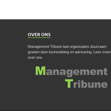
OVER ONS
Management Tribune laat organisaties duurzaam
groeien door kennisdeling en advisering.
Lees meer
over ons
.