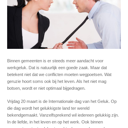
Binnen gemeenten is er steeds meer aandacht voor
werkgeluk. Dat is natuurlijk een goede zaak. Maar dat
betekent niet dat we conflicten moeten wegpoetsen. Wat
geruzie hoort soms ook bij het leven. Als het niet mag
botsen, wordt er niet optimaal bijgedragen.
Vrijdag 20 maart is de Internationale dag van het Geluk. Op
die dag wordt het gelukkigste land ter wereld
bekendgemaakt. Vanzelfsprekend wil iedereen gelukkig zijn.
In de liefde, in het leven en op het werk. Ook binnen