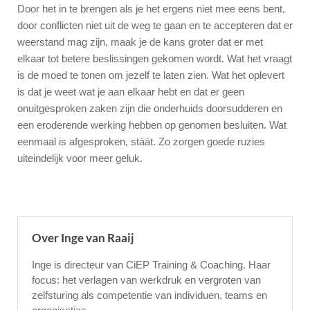
Door het in te brengen als je het ergens niet mee eens bent,
door conflicten niet uit de weg te gaan en te accepteren dat er
weerstand mag zijn, maak je de kans groter dat er met
elkaar tot betere beslissingen gekomen wordt. Wat het vraagt
is de moed te tonen om jezelf te laten zien. Wat het oplevert
is dat je weet wat je aan elkaar hebt en dat er geen
onuitgesproken zaken zijn die onderhuids doorsudderen en
een eroderende werking hebben op genomen besluiten. Wat
eenmaal is afgesproken, stáát. Zo zorgen goede ruzies
uiteindelijk voor meer geluk.
Over Inge van Raaij
Inge is directeur van CiEP Training & Coaching. Haar
focus: het verlagen van werkdruk en vergroten van
zelfsturing als competentie van individuen, teams en