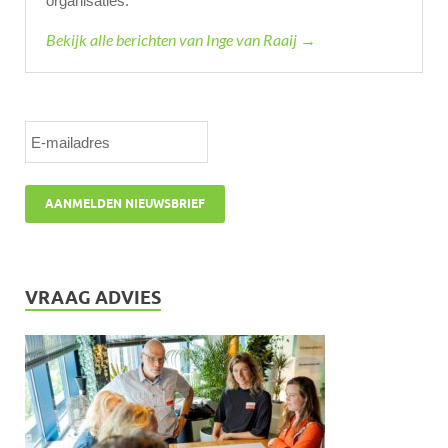
organisaties.
Bekijk alle berichten van Inge van Raaij →
VRAAG ADVIES