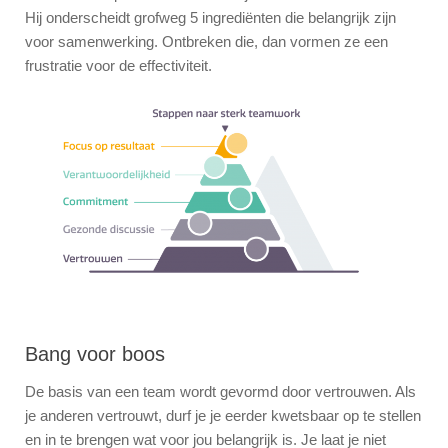
Hij onderscheidt grofweg 5 ingrediënten die belangrijk zijn
voor samenwerking. Ontbreken die, dan vormen ze een
frustratie voor de effectiviteit.
Bang voor boos
De basis van een team wordt gevormd door vertrouwen. Als
je anderen vertrouwt, durf je je eerder kwetsbaar op te stellen
en in te brengen wat voor jou belangrijk is. Je laat je niet