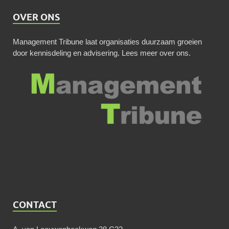
OVER ONS
Management Tribune laat organisaties duurzaam groeien
door kennisdeling en advisering.
Lees meer over ons
.
CONTACT