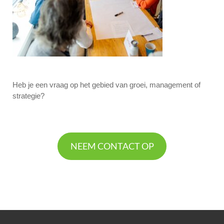
Heb je een vraag op het gebied van groei, management of
strategie?
NEEM CONTACT OP