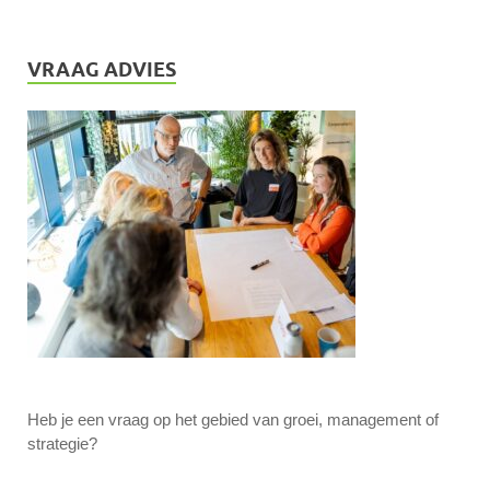
VRAAG ADVIES
Heb je een vraag op het gebied van groei, management of
strategie?