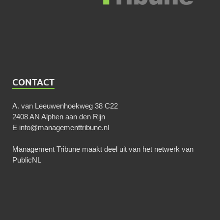
CONTACT
A. van Leeuwenhoekweg 38 C22
2408 AN Alphen aan den Rijn
E
info@managementtribune.nl
Management Tribune maakt deel uit van het netwerk van
PublicNL