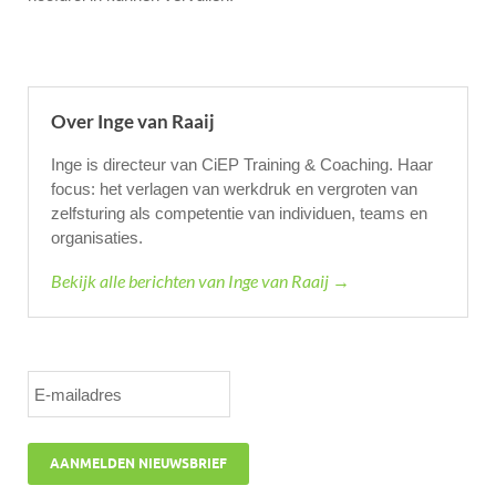
Over Inge van Raaij
Inge is directeur van CiEP Training & Coaching. Haar
focus: het verlagen van werkdruk en vergroten van
zelfsturing als competentie van individuen, teams en
organisaties.
Bekijk alle berichten van Inge van Raaij →