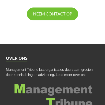
NEEM CONTACT OP
OVER ONS
Management Tribune laat organisaties duurzaam groeien
door kennisdeling en advisering.
Lees meer over ons
.