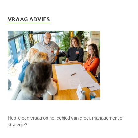
VRAAG ADVIES
Heb je een vraag op het gebied van groei, management of
strategie?