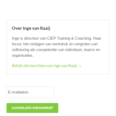
Over Inge van Raaij
Inge is directeur van CiEP Training & Coaching. Haar
focus: het verlagen van werkdruk en vergroten van
zelfsturing als competentie van individuen, teams en
organisaties.
Bekijk alle berichten van Inge van Raaij →