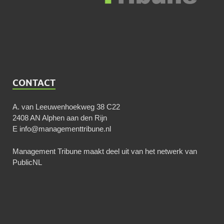
CONTACT
A. van Leeuwenhoekweg 38 C22
2408 AN Alphen aan den Rijn
E
info@managementtribune.nl
Management Tribune maakt deel uit van het netwerk van
PublicNL