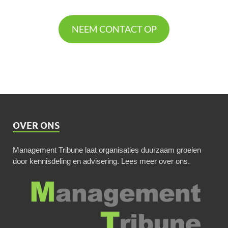
NEEM CONTACT OP
OVER ONS
Management Tribune laat organisaties duurzaam groeien
door kennisdeling en advisering.
Lees meer over ons
.