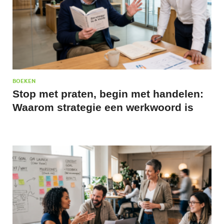
BOEKEN
Stop met praten, begin met handelen:
Waarom strategie een werkwoord is