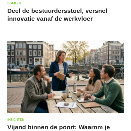
BOEKEN
Deel de bestuurdersstoel, versnel
innovatie vanaf de werkvloer
INZICHTEN
Vijand binnen de poort: Waarom je