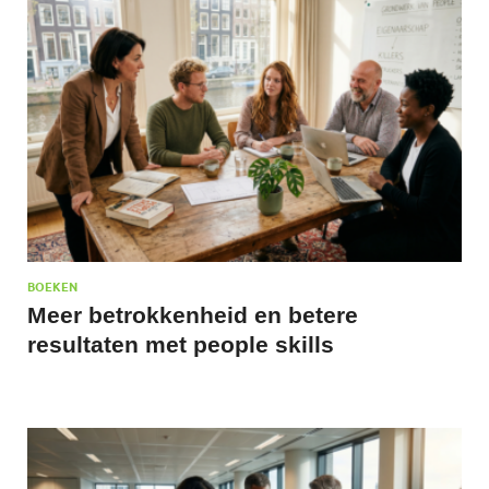
BOEKEN
Meer betrokkenheid en betere
resultaten met people skills