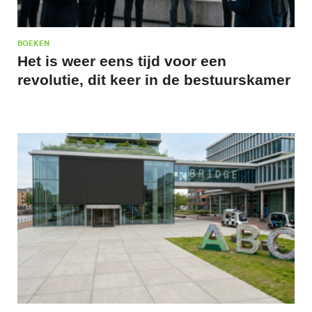
BOEKEN
Het is weer eens tijd voor een
revolutie, dit keer in de bestuurskamer