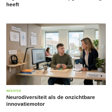
heeft
INZICHTEN
Neurodiversiteit als de onzichtbare
innovatiemotor