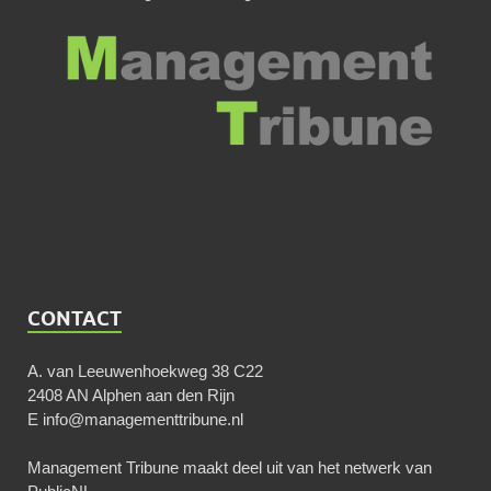
CONTACT
A. van Leeuwenhoekweg 38 C22
2408 AN Alphen aan den Rijn
E
info@managementtribune.nl
Management Tribune maakt deel uit van het netwerk van