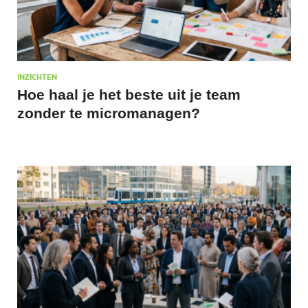
INZICHTEN
Hoe haal je het beste uit je team
zonder te micromanagen?