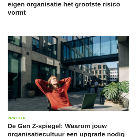
eigen organisatie het grootste risico
vormt
INZICHTEN
De Gen Z-spiegel: Waarom jouw
organisatiecultuur een upgrade nodig