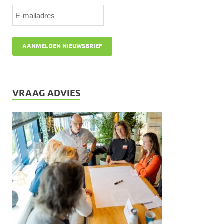
VRAAG ADVIES