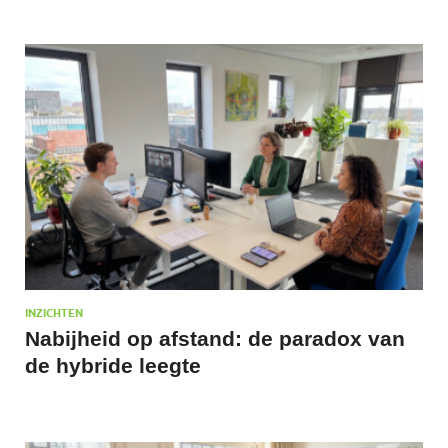
INZICHTEN
Nabijheid op afstand: de paradox van
de hybride leegte