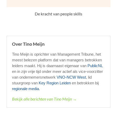
De kracht van people skills
Over Tino Meijn
Tino Meijn is oprichter van Management Tribune, het
meest belezen platform dat van managers betrokken
leiders maakt. Hij is daarnaast eigenaar van
PublicNL
en in zijn vrije tijd onder meer actief als vice-voorzitter
van ondernemersnetwerk
VNO-NCW West
, lid
stuurgroep van
Key Region Leiden
en betrokken bij
regionale media
.
Bekijk alle berichten van Tino Meijn →