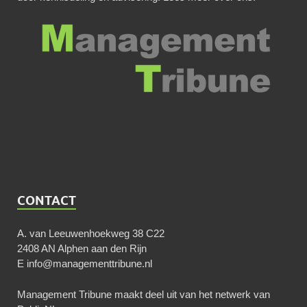
CONTACT
A. van Leeuwenhoekweg 38 C22
2408 AN Alphen aan den Rijn
E
info@managementtribune.nl
Management Tribune maakt deel uit van het netwerk van