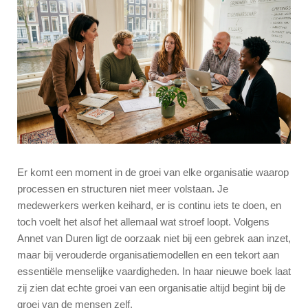
Er komt een moment in de groei van elke organisatie waarop
processen en structuren niet meer volstaan. Je
medewerkers werken keihard, er is continu iets te doen, en
toch voelt het alsof het allemaal wat stroef loopt. Volgens
Annet van Duren ligt de oorzaak niet bij een gebrek aan inzet,
maar bij verouderde organisatiemodellen en een tekort aan
essentiële menselijke vaardigheden. In haar nieuwe boek laat
zij zien dat echte groei van een organisatie altijd begint bij de
groei van de mensen zelf.