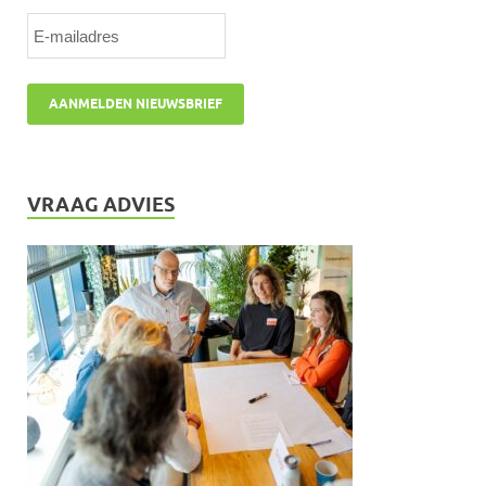
VRAAG ADVIES