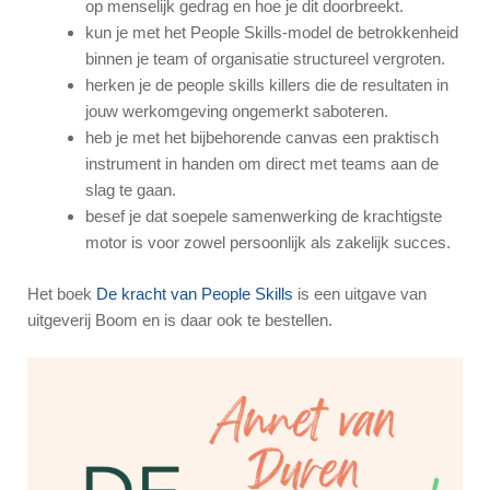
op menselijk gedrag en hoe je dit doorbreekt.
kun je met het People Skills-model de betrokkenheid
binnen je team of organisatie structureel vergroten.
herken je de people skills killers die de resultaten in
jouw werkomgeving ongemerkt saboteren.
heb je met het bijbehorende canvas een praktisch
instrument in handen om direct met teams aan de
slag te gaan.
besef je dat soepele samenwerking de krachtigste
motor is voor zowel persoonlijk als zakelijk succes.
Het boek
De kracht van People Skills
is een uitgave van
uitgeverij Boom en is daar ook te bestellen.