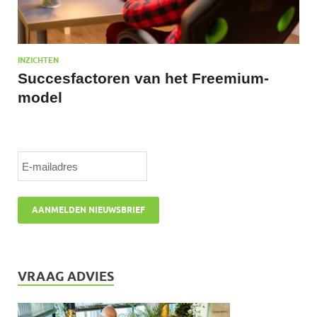
INZICHTEN
Succesfactoren van het Freemium-
model
VRAAG ADVIES