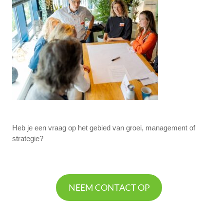
Heb je een vraag op het gebied van groei, management of
strategie?
NEEM CONTACT OP