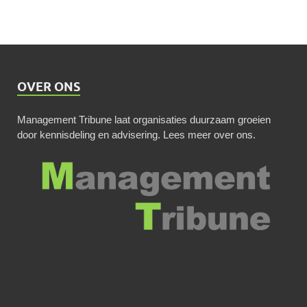
OVER ONS
Management Tribune laat organisaties duurzaam groeien
door kennisdeling en advisering.
Lees meer over ons
.