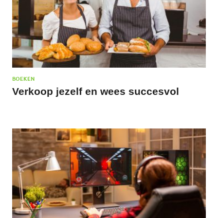
BOEKEN
Verkoop jezelf en wees succesvol