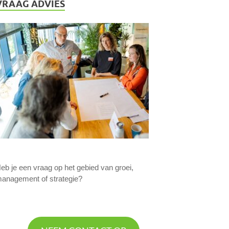
VRAAG ADVIES
eb je een vraag op het gebied van groei,
anagement of strategie?