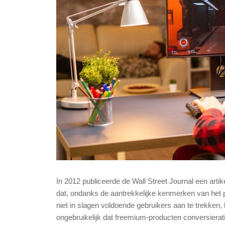
In 2012 publiceerde de Wall Street Journal een artik
dat, ondanks de aantrekkelijke kenmerken van het p
niet in slagen voldoende gebruikers aan te trekken, l
ongebruikelijk dat freemium-producten conversierati