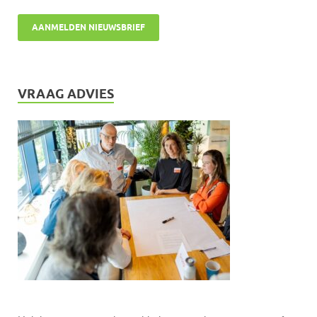
VRAAG ADVIES