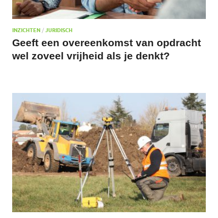
INZICHTEN
/
JURIDISCH
Geeft een overeenkomst van opdracht
wel zoveel vrijheid als je denkt?