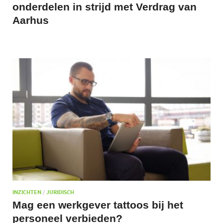
onderdelen in strijd met Verdrag van
Aarhus
INZICHTEN
/
JURIDISCH
Mag een werkgever tattoos bij het
personeel verbieden?