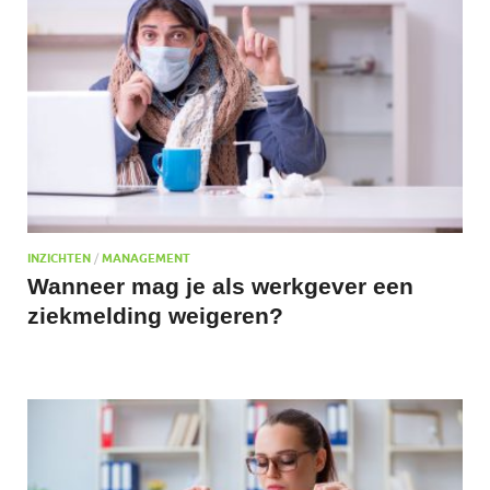
INZICHTEN
/
MANAGEMENT
Wanneer mag je als werkgever een
ziekmelding weigeren?