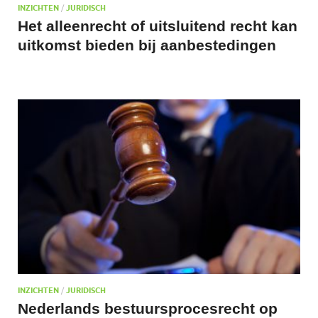
INZICHTEN
/
JURIDISCH
Het alleenrecht of uitsluitend recht kan
uitkomst bieden bij aanbestedingen
INZICHTEN
/
JURIDISCH
Nederlands bestuursprocesrecht op