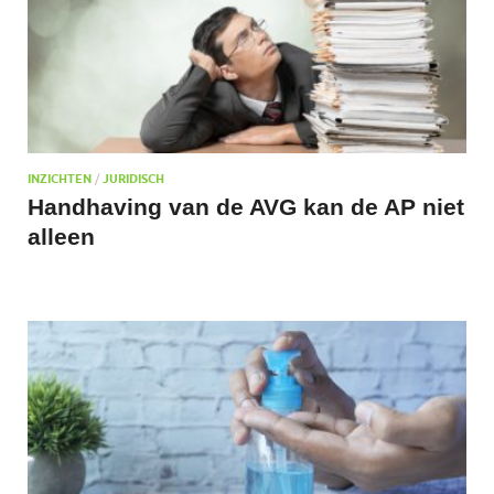
INZICHTEN
/
JURIDISCH
Handhaving van de AVG kan de AP niet
alleen