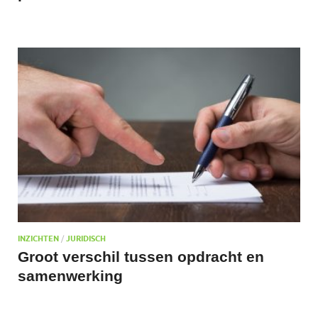
INZICHTEN
/
JURIDISCH
Groot verschil tussen opdracht en
samenwerking