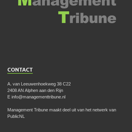
CONTACT
A. van Leeuwenhoekweg 38 C22
2408 AN Alphen aan den Rijn
E
info@managementtribune.nl
Management Tribune maakt deel uit van het netwerk van
PublicNL