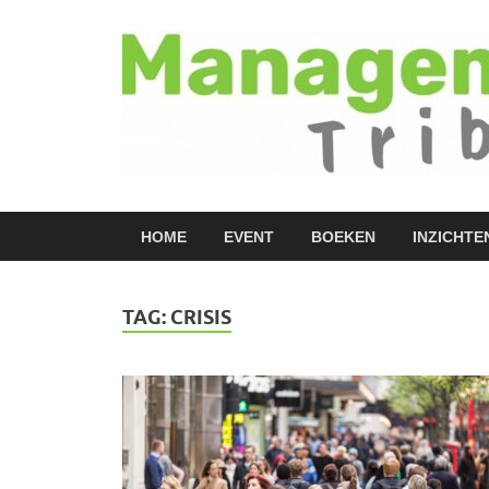
HOME
EVENT
BOEKEN
INZICHTE
TAG:
CRISIS