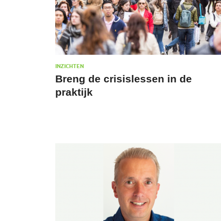
INZICHTEN
Breng de crisislessen in de
praktijk