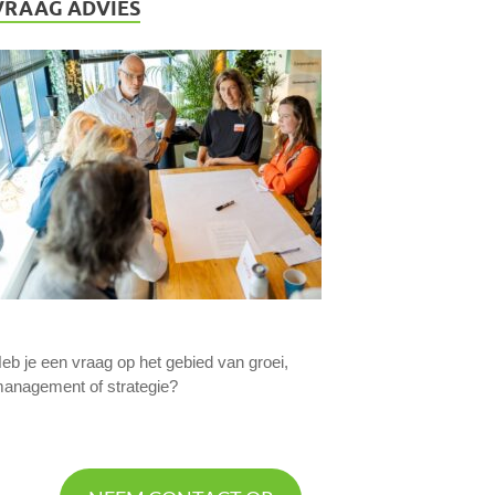
VRAAG ADVIES
eb je een vraag op het gebied van groei,
anagement of strategie?