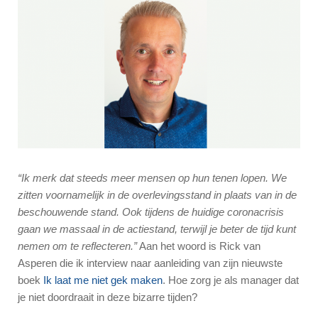
“Ik merk dat steeds meer mensen op hun tenen lopen. We
zitten voornamelijk in de overlevingsstand in plaats van in de
beschouwende stand. Ook tijdens de huidige coronacrisis
gaan we massaal in de actiestand, terwijl je beter de tijd kunt
nemen om te reflecteren.”
Aan het woord is Rick van
Asperen die ik interview naar aanleiding van zijn nieuwste
boek
Ik laat me niet gek maken
. Hoe zorg je als manager dat
je niet doordraait in deze bizarre tijden?