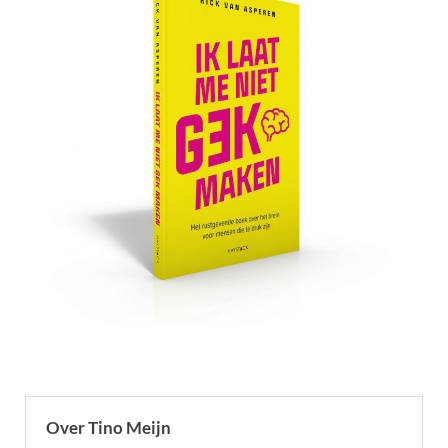
Over Tino Meijn