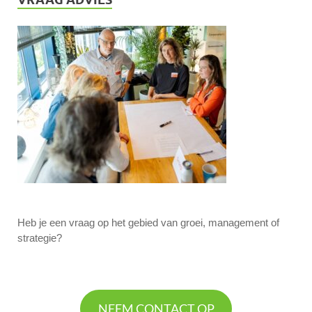
Heb je een vraag op het gebied van groei, management of
strategie?
NEEM CONTACT OP