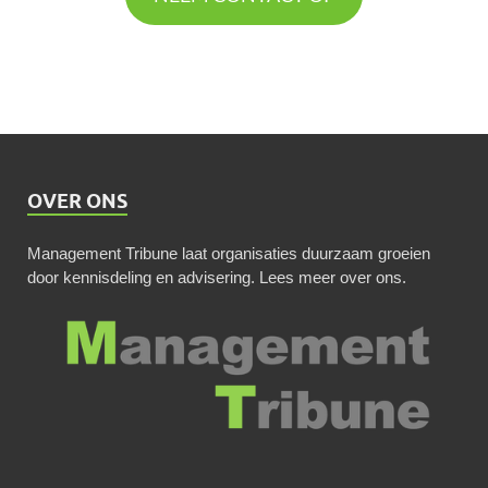
OVER ONS
Management Tribune laat organisaties duurzaam groeien
door kennisdeling en advisering.
Lees meer over ons
.