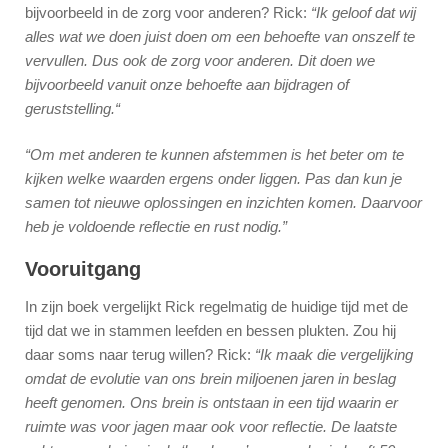
bijvoorbeeld in de zorg voor anderen? Rick:
“Ik geloof dat wij
alles wat we doen juist doen om een behoefte van onszelf te
vervullen. Dus ook de zorg voor anderen. Dit doen we
bijvoorbeeld vanuit onze behoefte aan bijdragen of
geruststelling.“
“Om met anderen te kunnen afstemmen is het beter om te
kijken welke waarden ergens onder liggen. Pas dan kun je
samen tot nieuwe oplossingen en inzichten komen. Daarvoor
heb je voldoende reflectie en rust nodig.”
Vooruitgang
In zijn boek vergelijkt Rick regelmatig de huidige tijd met de
tijd dat we in stammen leefden en bessen plukten. Zou hij
daar soms naar terug willen? Rick:
“Ik maak die vergelijking
omdat de evolutie van ons brein miljoenen jaren in beslag
heeft genomen. Ons brein is ontstaan in een tijd waarin er
ruimte was voor jagen maar ook voor reflectie. De laatste