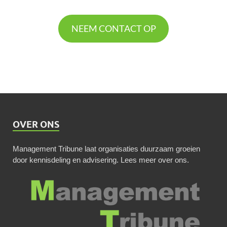
NEEM CONTACT OP
OVER ONS
Management Tribune laat organisaties duurzaam groeien
door kennisdeling en advisering.
Lees meer over ons
.