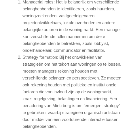
Managerial roles: Het is belangrijk om verschillende
belanghebbenden te identificeren, zoals huurders,
woningzoekenden, vastgoedeigenaren,
projectontwikkelaars, lokale overheden en andere
belangrijke actoren in de woningmarkt. Een manager
kan verschillende rollen aannemen om deze
belanghebbenden te betrekken, zoals lobbyist,
onderhandelaar, communicator en facilitator.
Strategy formation: Bij het ontwikkelen van
strategieën om het tekort aan woningen op te lossen,
moeten managers rekening houden met
verschillende belangen en perspectieven. Ze moeten
ook rekening houden met politieke en institutionele
factoren die van invloed zijn op de woningmarkt,
zoals regelgeving, belastingen en financiering. Een
benadering van Mintzberg is om ‘emergent strategy’
te gebruiken, waarbij strategieën organisch ontstaan
door middel van een voortdurende interactie tussen
belanghebbenden.