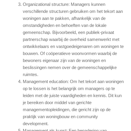
Organizational structure: Managers kunnen
verschillende structuren gebruiken om het tekort aan
woningen aan te pakken, afhankelijk van de
omstandigheden en behoeften van de lokale
gemeenschap. Bijvoorbeeld, een publiek-privaat
partnerschap waarbij de overheid samenwerkt met
ontwikkelaars en vastgoedeigenaren om woningen te
bouwen. Of coöperatieve woonvormen waarbij de
bewoners eigenaar zijn van de woningen en
beslissingen nemen over de gemeenschappelijke
ruimtes.
Management education: Om het tekort aan woningen
op te lossen is het belangrijk om managers op te
leiden met de juiste vaardigheden en kennis. Dit kun
je bereiken door middel van gerichte
managementopleidingen, die gericht zijn op de
praktijk van woningbouw en community
development.
Management als kunst: Een benadering van