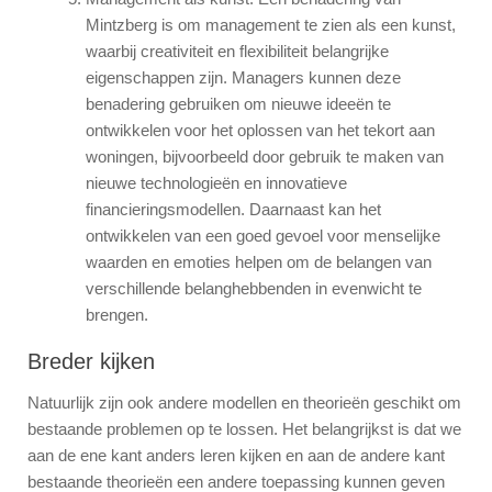
Mintzberg is om management te zien als een kunst,
waarbij creativiteit en flexibiliteit belangrijke
eigenschappen zijn. Managers kunnen deze
benadering gebruiken om nieuwe ideeën te
ontwikkelen voor het oplossen van het tekort aan
woningen, bijvoorbeeld door gebruik te maken van
nieuwe technologieën en innovatieve
financieringsmodellen. Daarnaast kan het
ontwikkelen van een goed gevoel voor menselijke
waarden en emoties helpen om de belangen van
verschillende belanghebbenden in evenwicht te
brengen.
Breder kijken
Natuurlijk zijn ook andere modellen en theorieën geschikt om
bestaande problemen op te lossen. Het belangrijkst is dat we
aan de ene kant anders leren kijken en aan de andere kant
bestaande theorieën een andere toepassing kunnen geven