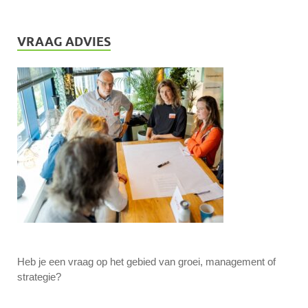
VRAAG ADVIES
Heb je een vraag op het gebied van groei, management of
strategie?