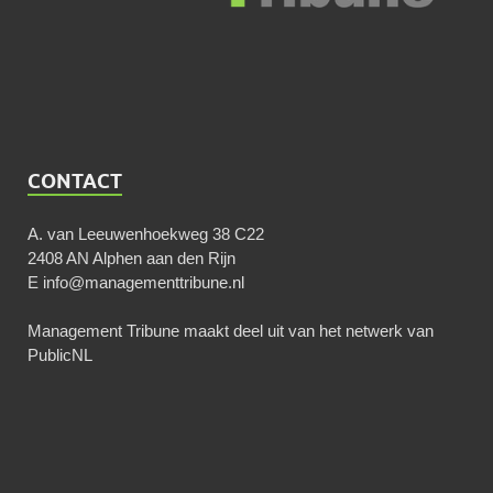
CONTACT
A. van Leeuwenhoekweg 38 C22
2408 AN Alphen aan den Rijn
E
info@managementtribune.nl
Management Tribune maakt deel uit van het netwerk van
PublicNL