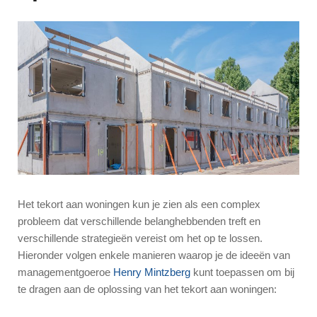
Het tekort aan woningen kun je zien als een complex
probleem dat verschillende belanghebbenden treft en
verschillende strategieën vereist om het op te lossen.
Hieronder volgen enkele manieren waarop je de ideeën van
managementgoeroe
Henry Mintzberg
kunt toepassen om bij
te dragen aan de oplossing van het tekort aan woningen: