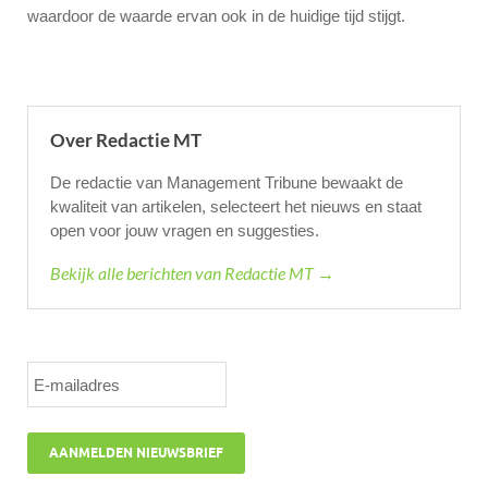
waardoor de waarde ervan ook in de huidige tijd stijgt.
Over Redactie MT
De redactie van Management Tribune bewaakt de
kwaliteit van artikelen, selecteert het nieuws en staat
open voor jouw vragen en suggesties.
Bekijk alle berichten van Redactie MT →