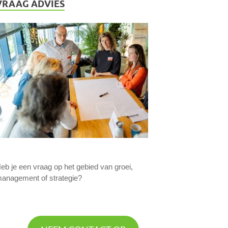
VRAAG ADVIES
eb je een vraag op het gebied van groei,
anagement of strategie?