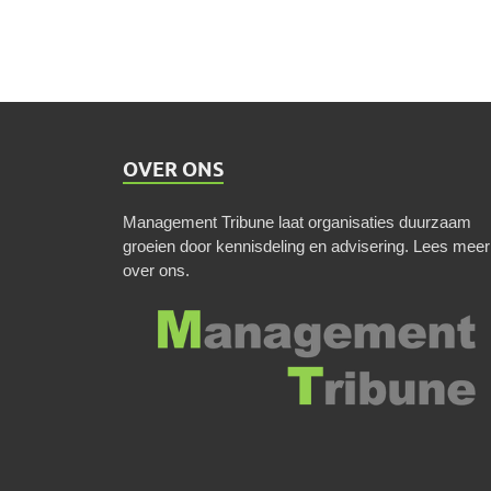
OVER ONS
Management Tribune laat organisaties duurzaam
groeien door kennisdeling en advisering.
Lees meer
over ons
.