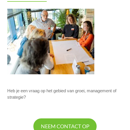
Heb je een vraag op het gebied van groei, management of
strategie?
NEEM CONTACT OP