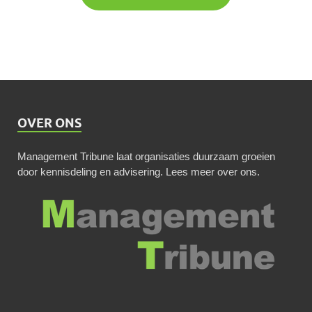
OVER ONS
Management Tribune laat organisaties duurzaam groeien
door kennisdeling en advisering.
Lees meer over ons
.