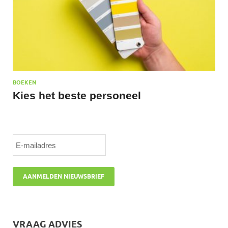
BOEKEN
Kies het beste personeel
VRAAG ADVIES