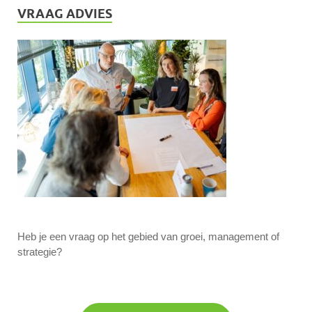
VRAAG ADVIES
Heb je een vraag op het gebied van groei, management of
strategie?