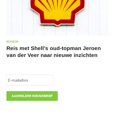
BOEKEN
Reis met Shell’s oud-topman Jeroen
van der Veer naar nieuwe inzichten