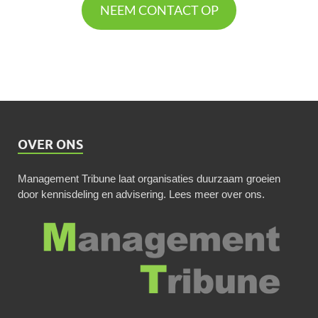
NEEM CONTACT OP
OVER ONS
Management Tribune laat organisaties duurzaam groeien
door kennisdeling en advisering.
Lees meer over ons
.