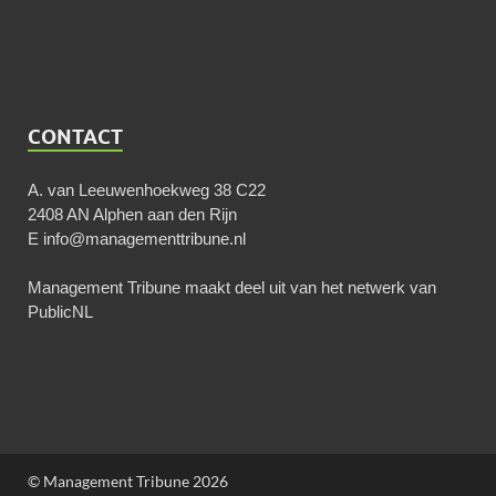
CONTACT
A. van Leeuwenhoekweg 38 C22
2408 AN Alphen aan den Rijn
E
info@managementtribune.nl
Management Tribune maakt deel uit van het netwerk van
PublicNL
© Management Tribune 2026