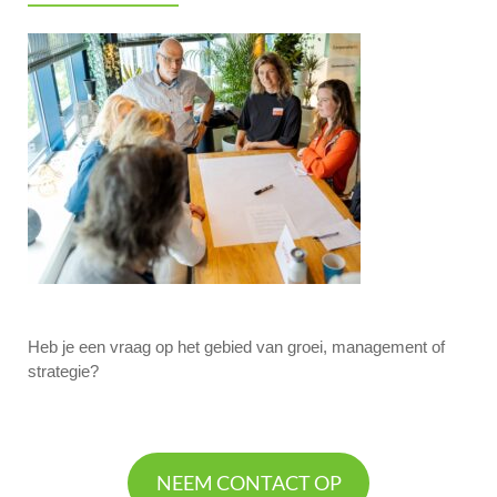
Heb je een vraag op het gebied van groei, management of
strategie?
NEEM CONTACT OP