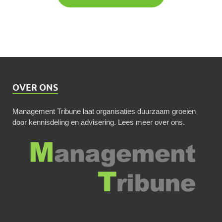
OVER ONS
Management Tribune laat organisaties duurzaam groeien
door kennisdeling en advisering.
Lees meer over ons
.