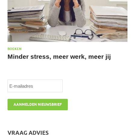
BOEKEN
Minder stress, meer werk, meer jij
VRAAG ADVIES