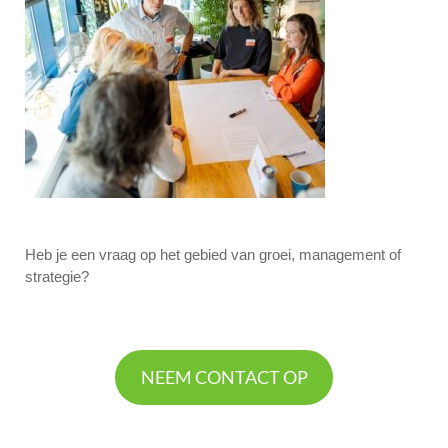
Heb je een vraag op het gebied van groei, management of
strategie?
NEEM CONTACT OP