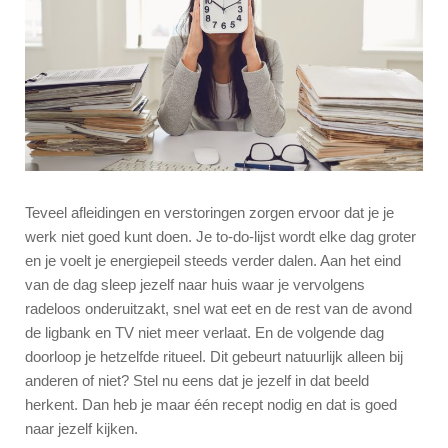
Teveel afleidingen en verstoringen zorgen ervoor dat je je
werk niet goed kunt doen. Je to-do-lijst wordt elke dag groter
en je voelt je energiepeil steeds verder dalen. Aan het eind
van de dag sleep jezelf naar huis waar je vervolgens
radeloos onderuitzakt, snel wat eet en de rest van de avond
de ligbank en TV niet meer verlaat. En de volgende dag
doorloop je hetzelfde ritueel. Dit gebeurt natuurlijk alleen bij
anderen of niet? Stel nu eens dat je jezelf in dat beeld
herkent. Dan heb je maar één recept nodig en dat is goed
naar jezelf kijken.