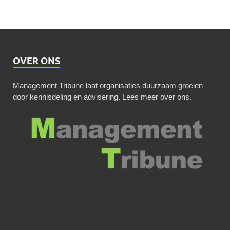
OVER ONS
Management Tribune laat organisaties duurzaam groeien
door kennisdeling en advisering.
Lees meer over ons
.