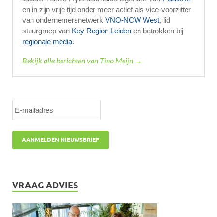
en in zijn vrije tijd onder meer actief als vice-voorzitter
van ondernemersnetwerk
VNO-NCW West
, lid
stuurgroep van
Key Region Leiden
en betrokken bij
regionale media
.
Bekijk alle berichten van Tino Meijn →
VRAAG ADVIES