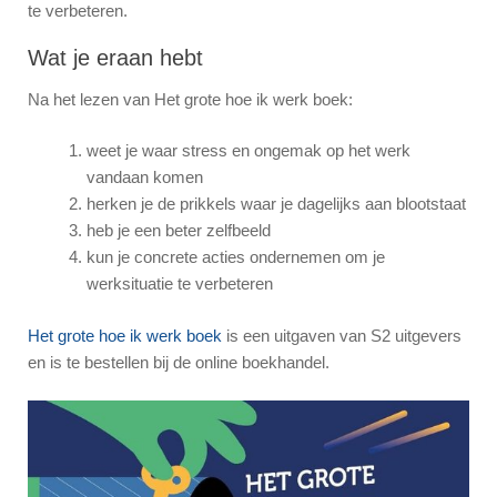
te verbeteren.
Wat je eraan hebt
Na het lezen van Het grote hoe ik werk boek:
weet je waar stress en ongemak op het werk
vandaan komen
herken je de prikkels waar je dagelijks aan blootstaat
heb je een beter zelfbeeld
kun je concrete acties ondernemen om je
werksituatie te verbeteren
Het grote hoe ik werk boek
is een uitgaven van S2 uitgevers
en is te bestellen bij de online boekhandel.