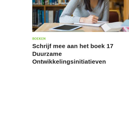
BOEKEN
Schrijf mee aan het boek 17
Duurzame
Ontwikkelingsinitiatieven