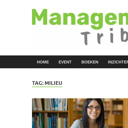
HOME
EVENT
BOEKEN
INZICHTE
TAG:
MILIEU