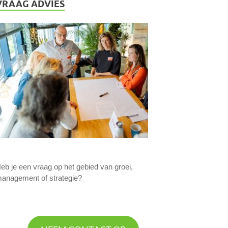
VRAAG ADVIES
eb je een vraag op het gebied van groei,
anagement of strategie?