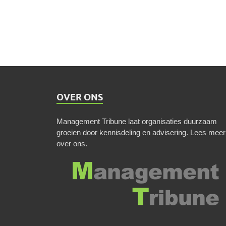
OVER ONS
Management Tribune laat organisaties duurzaam
groeien door kennisdeling en advisering.
Lees meer
over ons
.