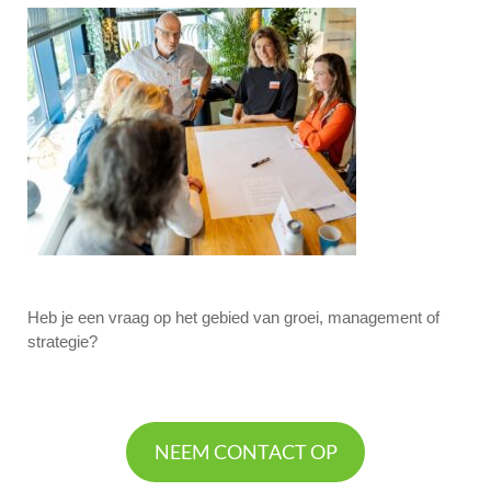
Heb je een vraag op het gebied van groei, management of
strategie?
NEEM CONTACT OP