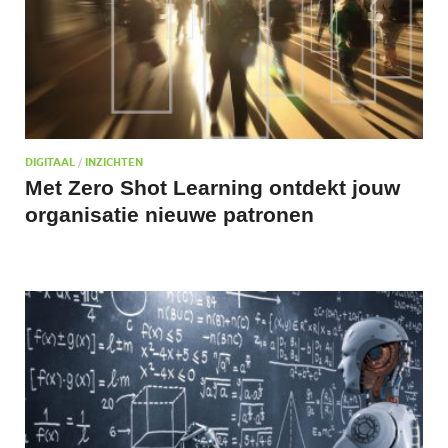
DIGITAAL
/
INZICHTEN
Met Zero Shot Learning ontdekt jouw
organisatie nieuwe patronen