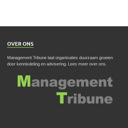
OVER ONS
Management Tribune laat organisaties duurzaam groeien
door kennisdeling en advisering.
Lees meer over ons
.