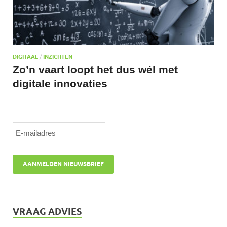
DIGITAAL
/
INZICHTEN
Zo’n vaart loopt het dus wél met
digitale innovaties
VRAAG ADVIES