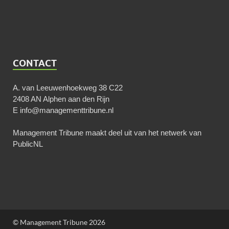
CONTACT
A. van Leeuwenhoekweg 38 C22
2408 AN Alphen aan den Rijn
E
info@managementtribune.nl
Management Tribune maakt deel uit van het netwerk van
PublicNL
© Management Tribune 2026