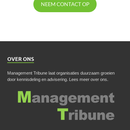
NEEM CONTACT OP
OVER ONS
Management Tribune laat organisaties duurzaam groeien
door kennisdeling en advisering.
Lees meer over ons
.