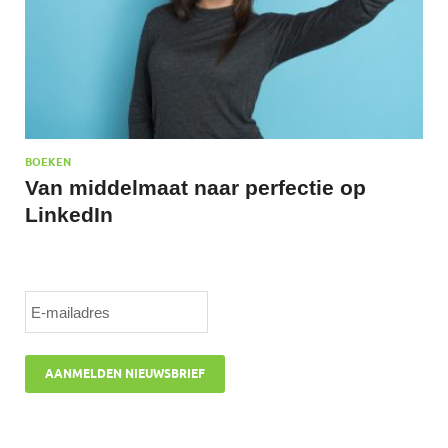
BOEKEN
Van middelmaat naar perfectie op
LinkedIn