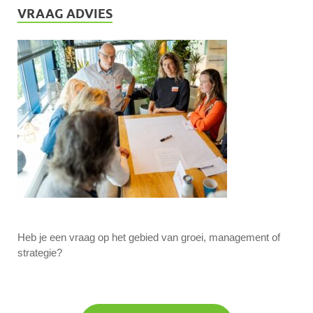
VRAAG ADVIES
Heb je een vraag op het gebied van groei, management of
strategie?