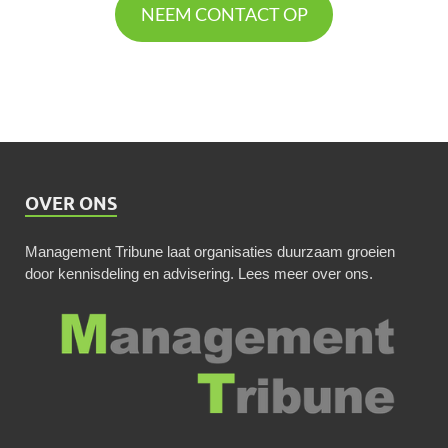
NEEM CONTACT OP
OVER ONS
Management Tribune laat organisaties duurzaam groeien
door kennisdeling en advisering.
Lees meer over ons
.