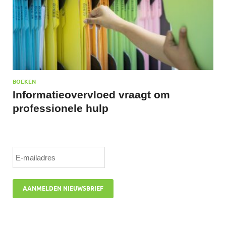
BOEKEN
Informatieovervloed vraagt om
professionele hulp