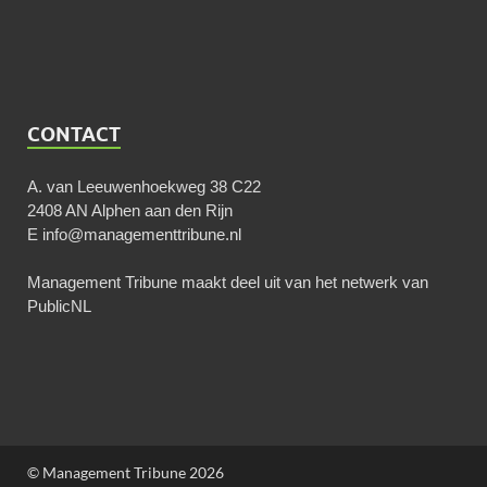
CONTACT
A. van Leeuwenhoekweg 38 C22
2408 AN Alphen aan den Rijn
E
info@managementtribune.nl
Management Tribune maakt deel uit van het netwerk van
PublicNL
© Management Tribune 2026