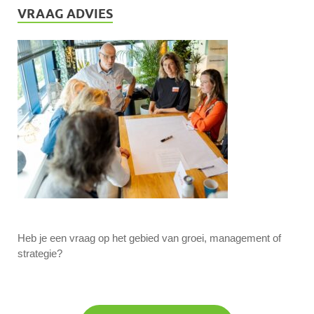
VRAAG ADVIES
Heb je een vraag op het gebied van groei, management of
strategie?