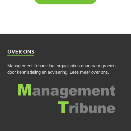
OVER ONS
Management Tribune laat organisaties duurzaam groeien
door kennisdeling en advisering.
Lees meer over ons
.