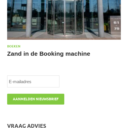
BOEKEN
Zand in de Booking machine
VRAAG ADVIES