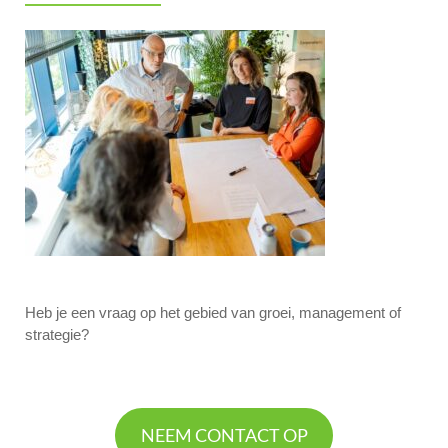
Heb je een vraag op het gebied van groei, management of
strategie?
NEEM CONTACT OP