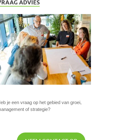
VRAAG ADVIES
eb je een vraag op het gebied van groei,
anagement of strategie?