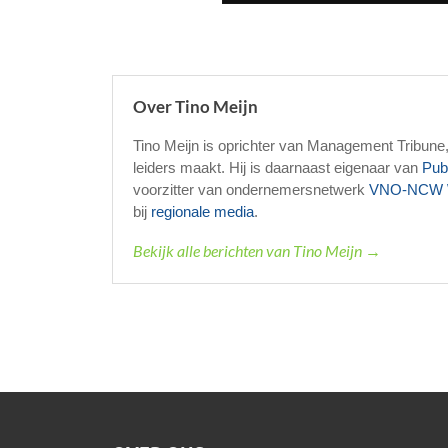
Over Tino Meijn
Tino Meijn is oprichter van Management Tribune
leiders maakt. Hij is daarnaast eigenaar van
Pub
voorzitter van ondernemersnetwerk
VNO-NCW 
bij
regionale media
.
Bekijk alle berichten van Tino Meijn →