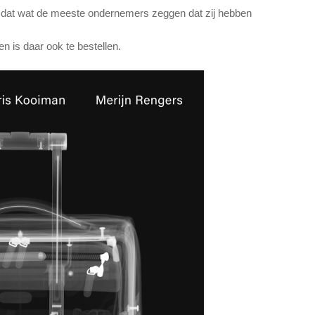
 dan dat wat de meeste ondernemers zeggen dat zij hebben
n is daar ook te bestellen.