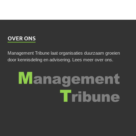
OVER ONS
Management Tribune laat organisaties duurzaam groeien
door kennisdeling en advisering.
Lees meer over ons
.