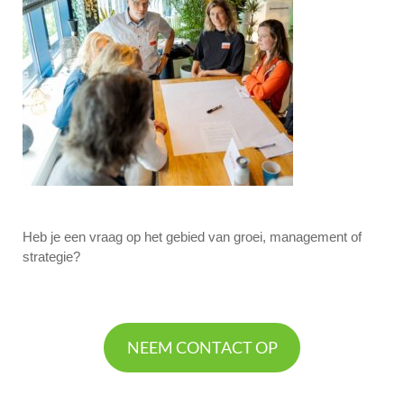
Heb je een vraag op het gebied van groei, management of
strategie?
NEEM CONTACT OP