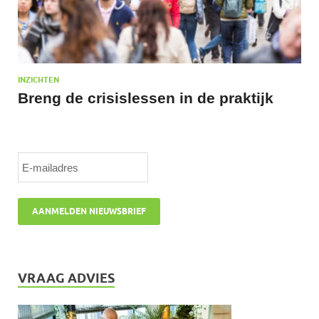
INZICHTEN
Breng de crisislessen in de praktijk
VRAAG ADVIES