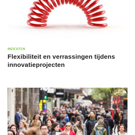
INZICHTEN
Flexibiliteit en verrassingen tijdens
innovatieprojecten