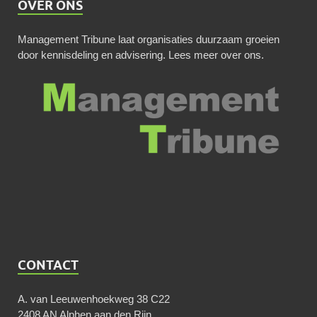
OVER ONS
Management Tribune laat organisaties duurzaam groeien
door kennisdeling en advisering.
Lees meer over ons
.
CONTACT
A. van Leeuwenhoekweg 38 C22
2408 AN Alphen aan den Rijn