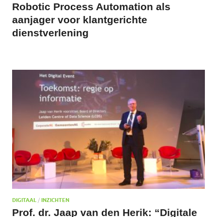
Robotic Process Automation als
aanjager voor klantgerichte
dienstverlening
DIGITAAL
/
INZICHTEN
Prof. dr. Jaap van den Herik: “Digitale