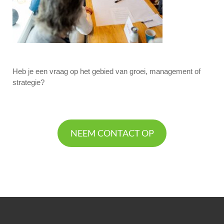
Heb je een vraag op het gebied van groei, management of
strategie?
NEEM CONTACT OP