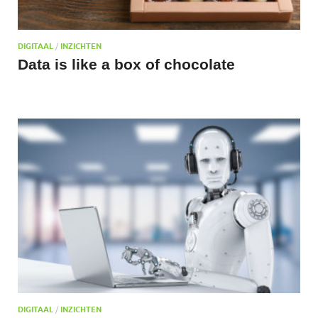
DIGITAAL
/
INZICHTEN
Data is like a box of chocolate
DIGITAAL
/
INZICHTEN