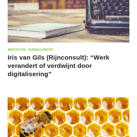
INZICHTEN
/
MANAGEMENT
Iris van Gils (Rijnconsult): “Werk
verandert of verdwijnt door
digitalisering”