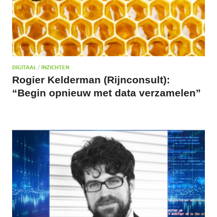
DIGITAAL
/
INZICHTEN
Rogier Kelderman (Rijnconsult):
“Begin opnieuw met data verzamelen”