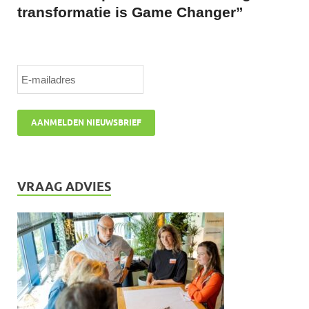
transformatie is Game Changer”
VRAAG ADVIES