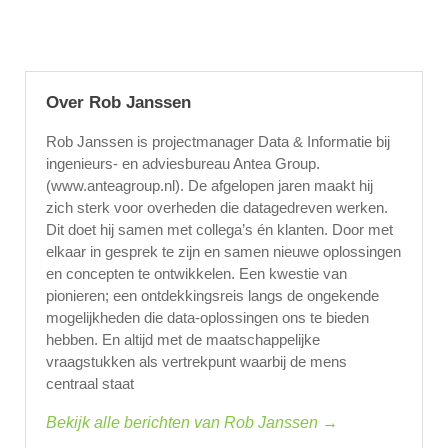
Over Rob Janssen
Rob Janssen is projectmanager Data & Informatie bij
ingenieurs- en adviesbureau Antea Group.
(www.anteagroup.nl). De afgelopen jaren maakt hij
zich sterk voor overheden die datagedreven werken.
Dit doet hij samen met collega’s én klanten. Door met
elkaar in gesprek te zijn en samen nieuwe oplossingen
en concepten te ontwikkelen. Een kwestie van
pionieren; een ontdekkingsreis langs de ongekende
mogelijkheden die data-oplossingen ons te bieden
hebben. En altijd met de maatschappelijke
vraagstukken als vertrekpunt waarbij de mens
centraal staat
Bekijk alle berichten van Rob Janssen →