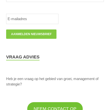
VRAAG ADVIES
Heb je een vraag op het gebied van groei, management of
strategie?
NEEM CONTACT OP