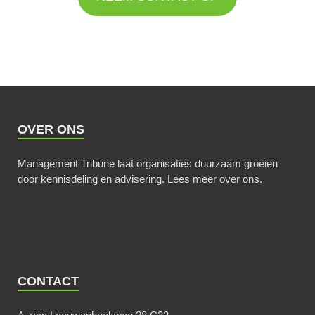
OVER ONS
Management Tribune laat organisaties duurzaam groeien
door kennisdeling en advisering.
Lees meer over ons
.
CONTACT