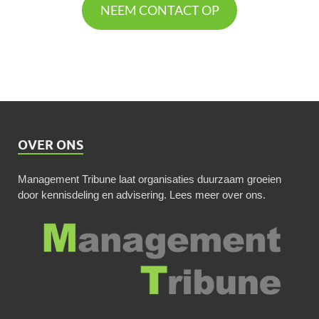
NEEM CONTACT OP
OVER ONS
Management Tribune laat organisaties duurzaam groeien
door kennisdeling en advisering.
Lees meer over ons
.