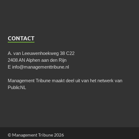
CONTACT
A. van Leeuwenhoekweg 38 C22
2408 AN Alphen aan den Rijn
E
info@managementtribune.nl
Management Tribune maakt deel uit van het netwerk van
PublicNL
© Management Tribune 2026