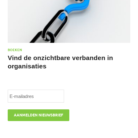
BOEKEN
Vind de onzichtbare verbanden in
organisaties