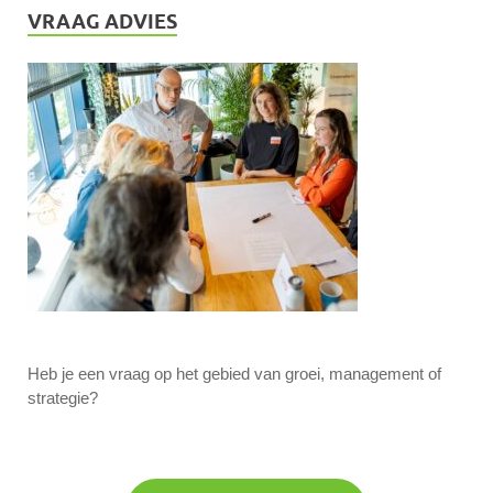
VRAAG ADVIES
Heb je een vraag op het gebied van groei, management of
strategie?