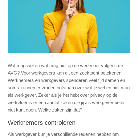
Wat mag wel en wat mag niet op de werkvloer volgens de
AVG? Voor werkgevers kan dit een zoektocht betekenen.
Werknemers en werkgevers spenderen veel tijd samen en
soms kunnen er vragen ontstaan over wat je wel en niet mag
als werkgever. Zeker als je het hebt over privacy op de
werkvloer is er een aantal zaken die jij als werkgever beter
niet kunt doen. Welke zaken zijn dat?
Werknemers controleren
Als werkgever kun je verschillende redenen hebben om