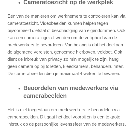
Cameratoezicht op de werkplek
Eén van de manieren om werknemers te controleren kan via
cameratoezicht. Videobeelden kunnen helpen tegen
bijvoorbeeld diefstal of beschadiging van eigendommen. Ook
kan een camera ingezet worden om de veiligheid van de
medewerkers te bevorderen. Van belang is dat het doel aan
de algemene vereisten, genoemde hierboven, voldoet. Ook
dient de inbreuk van privacy zo min mogelijk te zijn, hang
geen camera op bij toiletten, kleedkamers, behandelruimten.
De camerabeelden dien je maximaal 4 weken te bewaren.
Beoordelen van medewerkers via
camerabeelden
Het is niet toegestaan om medewerkers te beoordelen via
camerabeelden. Dit gaat het doel voorbij en is een te grote
inbreuk op de persoonlijke levenssfeer van de medewerkers.