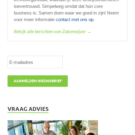
toevertrouwd. Simpelweg omdat dat hún core
business is. Samen doen waar we goed in zijn! Neem
voor meer informatie
contact met ons op
.
Bekijk alle berichten van Zakenwijzer →
VRAAG ADVIES