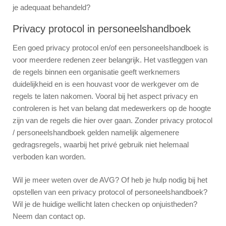
je adequaat behandeld?
Privacy protocol in personeelshandboek
Een goed privacy protocol en/of een personeelshandboek is
voor meerdere redenen zeer belangrijk. Het vastleggen van
de regels binnen een organisatie geeft werknemers
duidelijkheid en is een houvast voor de werkgever om de
regels te laten nakomen. Vooral bij het aspect privacy en
controleren is het van belang dat medewerkers op de hoogte
zijn van de regels die hier over gaan. Zonder privacy protocol
/ personeelshandboek gelden namelijk algemenere
gedragsregels, waarbij het privé gebruik niet helemaal
verboden kan worden.
Wil je meer weten over de AVG? Of heb je hulp nodig bij het
opstellen van een privacy protocol of personeelshandboek?
Wil je de huidige wellicht laten checken op onjuistheden?
Neem dan contact op.