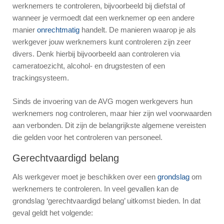
werknemers te controleren, bijvoorbeeld bij diefstal of
wanneer je vermoedt dat een werknemer op een andere
manier
onrechtmatig
handelt. De manieren waarop je als
werkgever jouw werknemers kunt controleren zijn zeer
divers. Denk hierbij bijvoorbeeld aan controleren via
cameratoezicht, alcohol- en drugstesten of een
trackingsysteem.
Sinds de invoering van de AVG mogen werkgevers hun
werknemers nog controleren, maar hier zijn wel voorwaarden
aan verbonden. Dit zijn de belangrijkste algemene vereisten
die gelden voor het controleren van personeel.
Gerechtvaardigd belang
Als werkgever moet je beschikken over een
grondslag
om
werknemers te controleren. In veel gevallen kan de
grondslag ‘gerechtvaardigd belang’ uitkomst bieden. In dat
geval geldt het volgende: