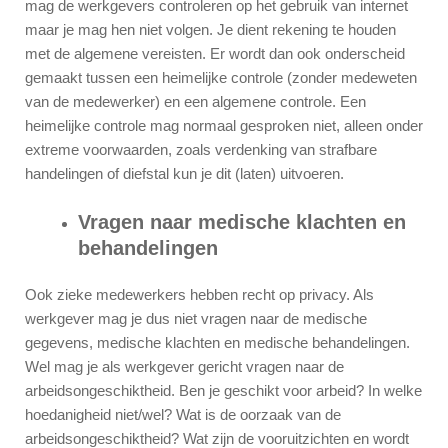
mag de werkgevers controleren op het gebruik van internet
maar je mag hen niet volgen. Je dient rekening te houden
met de algemene vereisten. Er wordt dan ook onderscheid
gemaakt tussen een heimelijke controle (zonder medeweten
van de medewerker) en een algemene controle. Een
heimelijke controle mag normaal gesproken niet, alleen onder
extreme voorwaarden, zoals verdenking van strafbare
handelingen of diefstal kun je dit (laten) uitvoeren.
Vragen naar medische klachten en
behandelingen
Ook zieke medewerkers hebben recht op privacy. Als
werkgever mag je dus niet vragen naar de medische
gegevens, medische klachten en medische behandelingen.
Wel mag je als werkgever gericht vragen naar de
arbeidsongeschiktheid. Ben je geschikt voor arbeid? In welke
hoedanigheid niet/wel? Wat is de oorzaak van de
arbeidsongeschiktheid? Wat zijn de vooruitzichten en wordt