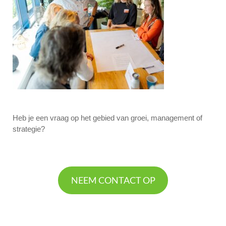
Heb je een vraag op het gebied van groei, management of
strategie?
NEEM CONTACT OP