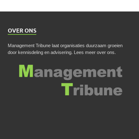
OVER ONS
Management Tribune laat organisaties duurzaam groeien
door kennisdeling en advisering.
Lees meer over ons
.