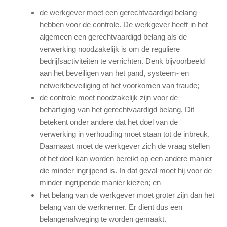
de werkgever moet een gerechtvaardigd belang
hebben voor de controle. De werkgever heeft in het
algemeen een gerechtvaardigd belang als de
verwerking noodzakelijk is om de reguliere
bedrijfsactiviteiten te verrichten. Denk bijvoorbeeld
aan het beveiligen van het pand, systeem- en
netwerkbeveiliging of het voorkomen van fraude;
de controle moet noodzakelijk zijn voor de
behartiging van het gerechtvaardigd belang. Dit
betekent onder andere dat het doel van de
verwerking in verhouding moet staan tot de inbreuk.
Daarnaast moet de werkgever zich de vraag stellen
of het doel kan worden bereikt op een andere manier
die minder ingrijpend is. In dat geval moet hij voor de
minder ingrijpende manier kiezen; en
het belang van de werkgever moet groter zijn dan het
belang van de werknemer. Er dient dus een
belangenafweging te worden gemaakt.