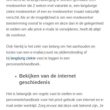
medewerker die 2 weken met vakantie is, een langdurige
zieke medewerker of een ex-medewerker maakt natuurlijk
verschil. Als er de mogelijkheid is om een medewerker
toestemming vooraf te vragen en deze dan in de gelegenheid
te stellen om alle privé e-mails te verwijderen, heeft dit altijd
de voorkeur.
Ook hierbij is het zéér van belang om het aanhouden en
inzien van een e-mailaccount na uitdiensttreding of
bij
langdurig ziekte
vast te leggen in een
personeelshandboek.
Bekijken van de internet
geschiedenis
Het is belangrijk om regels vast te stellen in een
personeelshandboek voor het privé gebruik van internet en e-
mail onder werktijd. Zorg ervoor dat deze ook bekend zijn. Je