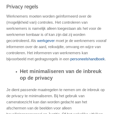
Privacy regels
Werknemers moeten worden geïnformeerd over de
(mogelijkheid van) controles. Het controleren van
werknemers is namelijk alleen toegestaan als het voor de
werknemer kenbaar is of kan zijn dat zij worden
gecontroleerd. Als
werkgever
moet je de werknemers vooraf
informeren over de aard, reikwijdte, omvang en wijze van
controleren. Het informeren van werknemers kan
bijvoorbeeld met gedragsregels in een
personeelshandboek
.
Het minimaliseren van de inbreuk
op de privacy
Je dient passende maatregelen te nemen om de inbreuk op
de privacy te minimaliseren. Bij het gebruik van
cameratoezicht kan dan worden gedacht aan het
afschermen van de beelden voor alleen