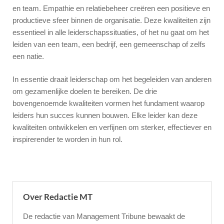
en team. Empathie en relatiebeheer creëren een positieve en
productieve sfeer binnen de organisatie. Deze kwaliteiten zijn
essentieel in alle leiderschapssituaties, of het nu gaat om het
leiden van een team, een bedrijf, een gemeenschap of zelfs
een natie.
In essentie draait leiderschap om het begeleiden van anderen
om gezamenlijke doelen te bereiken. De drie
bovengenoemde kwaliteiten vormen het fundament waarop
leiders hun succes kunnen bouwen. Elke leider kan deze
kwaliteiten ontwikkelen en verfijnen om sterker, effectiever en
inspirerender te worden in hun rol.
Over Redactie MT
De redactie van Management Tribune bewaakt de