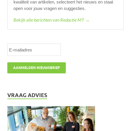
kwaliteit van artikelen, selecteert het nieuws en staat
open voor jouw vragen en suggesties.
Bekijk alle berichten van Redactie MT →
VRAAG ADVIES