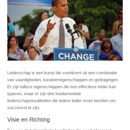
Leiderschap is een kunst die voortkomt uit een combinatie
van vaardigheden, karaktereigenschappen en gedragingen.
Er zijn talloze eigenschappen die een effectieve leider kan
typeren, maar er zijn drie fundamentele
leiderschapskwaliteiten die iedere leider moet bezitten om
succesvol te zijn.
Visie en Richting