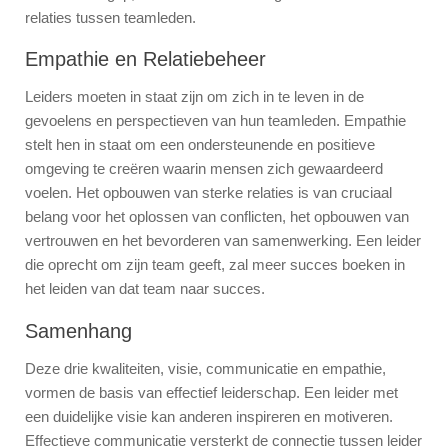
relaties tussen teamleden.
Empathie en Relatiebeheer
Leiders moeten in staat zijn om zich in te leven in de
gevoelens en perspectieven van hun teamleden. Empathie
stelt hen in staat om een ondersteunende en positieve
omgeving te creëren waarin mensen zich gewaardeerd
voelen. Het opbouwen van sterke relaties is van cruciaal
belang voor het oplossen van conflicten, het opbouwen van
vertrouwen en het bevorderen van samenwerking. Een leider
die oprecht om zijn team geeft, zal meer succes boeken in
het leiden van dat team naar succes.
Samenhang
Deze drie kwaliteiten, visie, communicatie en empathie,
vormen de basis van effectief leiderschap. Een leider met
een duidelijke visie kan anderen inspireren en motiveren.
Effectieve communicatie versterkt de connectie tussen leider