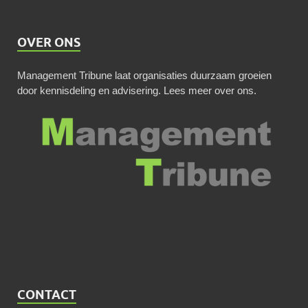
OVER ONS
Management Tribune laat organisaties duurzaam groeien
door kennisdeling en advisering.
Lees meer over ons
.
CONTACT