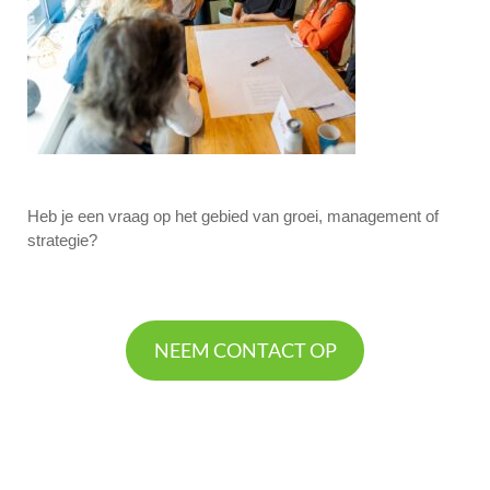
Heb je een vraag op het gebied van groei, management of
strategie?
NEEM CONTACT OP